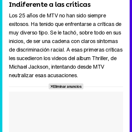
inicios, de ser una cadena con claros síntomas
de discriminación racial. A esas primeras críticas
les sucedieron los videos del album Thriller, de
Michael Jackson, intentando desde MTV
neutralizar esas acusaciones.
Eliminar anuncios