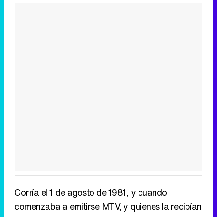
Corría el 1 de agosto de 1981, y cuando
comenzaba a emitirse MTV, y quienes la recibían