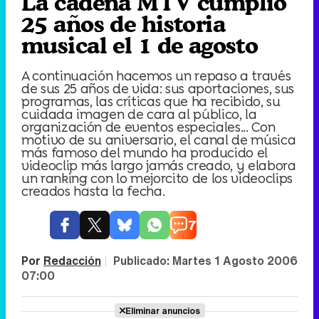
La cadena MTV cumplió
25 años de historia
musical el 1 de agosto
A continuación hacemos un repaso a través
de sus 25 años de vida: sus aportaciones, sus
programas, las críticas que ha recibido, su
cuidada imagen de cara al público, la
organización de eventos especiales... Con
motivo de su aniversario, el canal de música
más famoso del mundo ha producido el
videoclip más largo jamás creado, y elabora
un ranking con lo mejorcito de los videoclips
creados hasta la fecha.
7
Por
Redacción
|
Publicado:
Martes 1 Agosto 2006
07:00
Eliminar anuncios