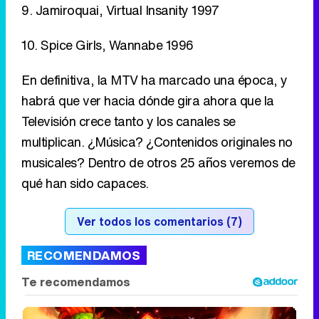
habrá que ver hacia dónde gira ahora que la
Televisión crece tanto y los canales se
multiplican. ¿Música? ¿Contenidos originales no
musicales? Dentro de otros 25 años veremos de
qué han sido capaces.
Ver todos los comentarios (7)
RECOMENDAMOS