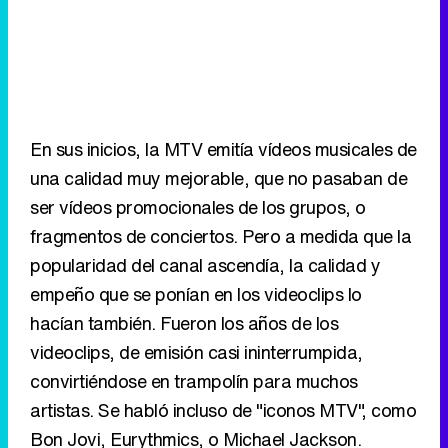
En sus inicios, la MTV emitía vídeos musicales de
una calidad muy mejorable, que no pasaban de
ser vídeos promocionales de los grupos, o
fragmentos de conciertos. Pero a medida que la
popularidad del canal ascendía, la calidad y
empeño que se ponían en los videoclips lo
hacían también. Fueron los años de los
videoclips, de emisión casi ininterrumpida,
convirtiéndose en trampolín para muchos
artistas. Se habló incluso de "iconos MTV", como
Bon Jovi, Eurythmics, o Michael Jackson.