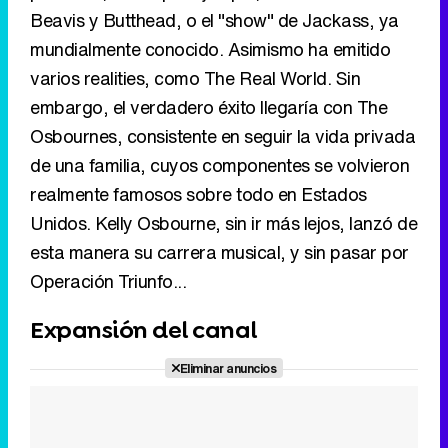
de una familia, cuyos componentes se volvieron
realmente famosos sobre todo en Estados
Unidos. Kelly Osbourne, sin ir más lejos, lanzó de
esta manera su carrera musical, y sin pasar por
Operación Triunfo...
Expansión del canal
Eliminar anuncios