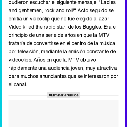
pudieron escuchar el siguiente mensaje: "Ladies
and gentlemen, rock and roll!". Acto seguido se
emitía un videoclip que no fue elegido al azar:
Video killed the radio star, de los Buggles. Era el
principio de una serie de años en que la MTV
trataría de convertirse en el centro de la música
por televisión, mediante la emisión constante de
videoclips. Años en que la MTV obtuvo
rápidamente una audiencia joven, muy atractiva
para muchos anunciantes que se interesaron por
el canal.
Eliminar anuncios