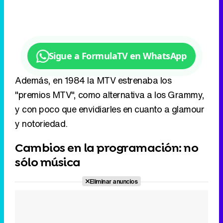
Además, en 1984 la MTV estrenaba los
"premios MTV", como alternativa a los Grammy,
y con poco que envidiarles en cuanto a glamour
y notoriedad.
Cambios en la programación: no
sólo música
Eliminar anuncios