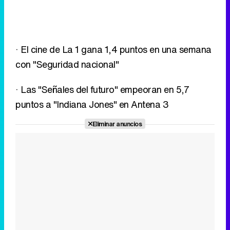
· Las "Señales del futuro" empeoran en 5,7
puntos a "Indiana Jones" en Antena 3
Eliminar anuncios