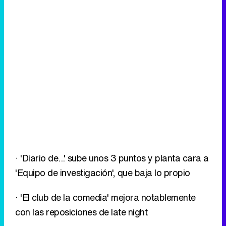
· 'Diario de...' sube unos 3 puntos y planta cara a
'Equipo de investigación', que baja lo propio
· 'El club de la comedia' mejora notablemente
con las reposiciones de late night
Eliminar anuncios