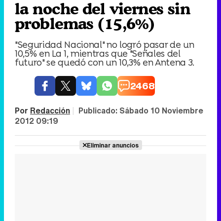
la noche del viernes sin
problemas (15,6%)
"Seguridad Nacional" no logró pasar de un
10,5% en La 1, mientras que "Señales del
futuro" se quedó con un 10,3% en Antena 3.
2468
Por
Redacción
|
Publicado:
Sábado 10 Noviembre
2012 09:19
Eliminar anuncios