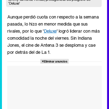
'Deluxe'
Aunque perdió cuota con respecto a la semana
pasada, lo hizo en menor medida que sus
rivales, por lo que '
Deluxe
' logró liderar con más
comodidad la noche del viernes. Sin Indiana
Jones, el cine de Antena 3 se desploma y cae
por detrás del de La 1.
Eliminar anuncios