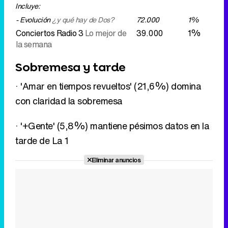
· 'Amar en tiempos revueltos' (21,6%) domina
con claridad la sobremesa
· '+Gente' (5,8%) mantiene pésimos datos en la
tarde de La 1
Eliminar anuncios