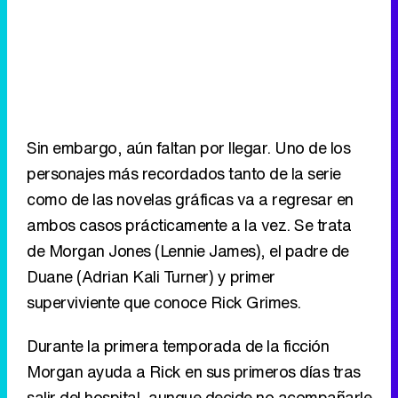
Sin embargo, aún faltan por llegar. Uno de los
personajes más recordados tanto de la serie
como de las novelas gráficas va a regresar en
ambos casos prácticamente a la vez. Se trata
de Morgan Jones (Lennie James), el padre de
Duane (Adrian Kali Turner) y primer
superviviente que conoce Rick Grimes.
Durante la primera temporada de la ficción
Morgan ayuda a Rick en sus primeros días tras
salir del hospital, aunque decide no acompañarle