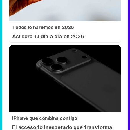
Todos lo haremos en 2026
Así será tu día a día en 2026
iPhone que combina contigo
El accesorio inesperado que transforma