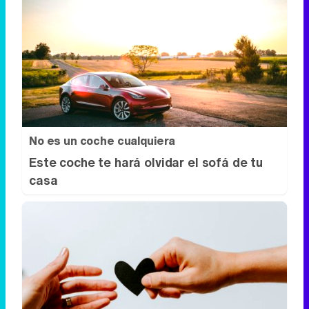
No es un coche cualquiera
Este coche te hará olvidar el sofá de tu
casa