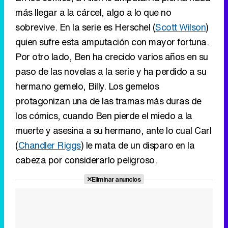
más llegar a la cárcel, algo a lo que no
sobrevive. En la serie es Herschel (
Scott Wilson
)
quien sufre esta amputación con mayor fortuna.
Por otro lado, Ben ha crecido varios años en su
paso de las novelas a la serie y ha perdido a su
hermano gemelo, Billy. Los gemelos
protagonizan una de las tramas más duras de
los cómics, cuando Ben pierde el miedo a la
muerte y asesina a su hermano, ante lo cual Carl
(
Chandler Riggs
) le mata de un disparo en la
cabeza por considerarlo peligroso.
Eliminar anuncios