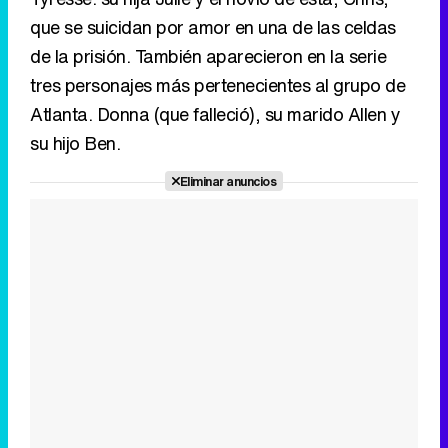
que se suicidan por amor en una de las celdas
de la prisión. También aparecieron en la serie
tres personajes más pertenecientes al grupo de
Atlanta. Donna (que falleció), su marido Allen y
su hijo Ben.
Eliminar anuncios