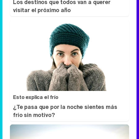
Los destinos que todos van a querer
visitar el próximo año
Esto explica el frío
¿Te pasa que por la noche sientes más
frío sin motivo?