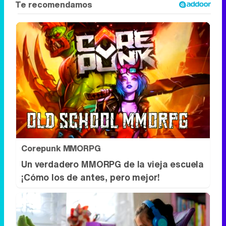
Corepunk MMORPG
Un verdadero MMORPG de la vieja escuela
¡Cómo los de antes, pero mejor!