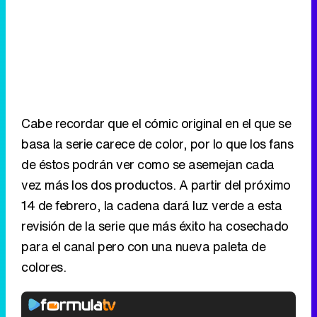
Cabe recordar que el cómic original en el que se
basa la serie carece de color, por lo que los fans
de éstos podrán ver como se asemejan cada
vez más los dos productos. A partir del próximo
14 de febrero, la cadena dará luz verde a esta
revisión de la serie que más éxito ha cosechado
para el canal pero con una nueva paleta de
colores.