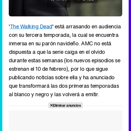
'
The Walking Dead
' está arrasando en audiencia
con su tercera temporada, la cual se encuentra
inmersa en su parón navideño. AMC no está
dispuesta a que la serie caiga en el olvido
durante estas semanas (los nuevos episodios se
estrenan el 10 de febrero), por lo que sigue
publicando noticias sobre ella y ha anunciado
que transformará las dos primeras temporadas
al blanco y negro y las volverá a emitir.
Eliminar anuncios