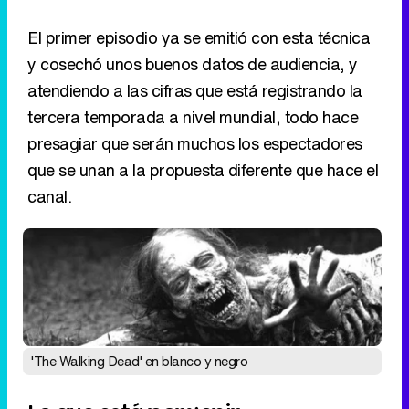
El primer episodio ya se emitió con esta técnica
y cosechó unos buenos datos de audiencia, y
atendiendo a las cifras que está registrando la
tercera temporada a nivel mundial, todo hace
presagiar que serán muchos los espectadores
que se unan a la propuesta diferente que hace el
canal.
'The Walking Dead' en blanco y negro