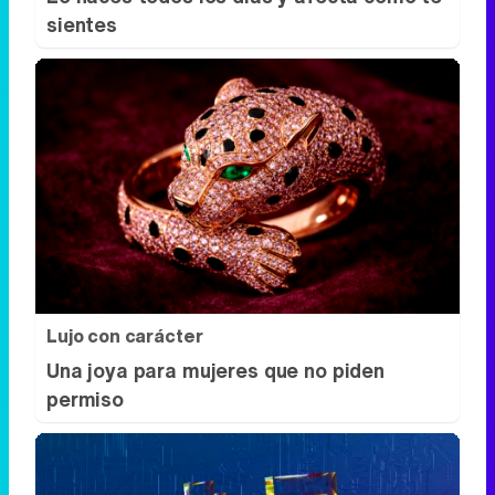
sientes
Lujo con carácter
Una joya para mujeres que no piden
permiso