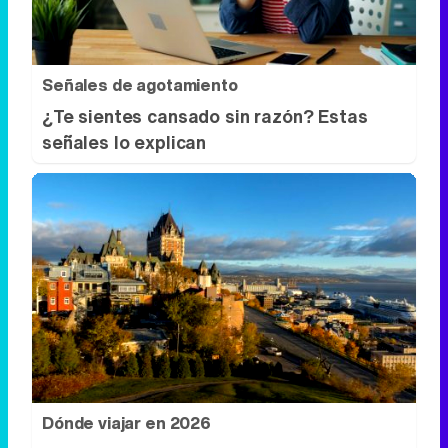
Señales de agotamiento
¿Te sientes cansado sin razón? Estas
señales lo explican
Dónde viajar en 2026