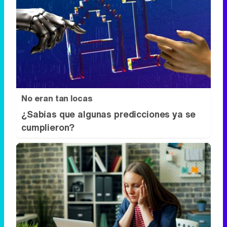
No eran tan locas
¿Sabías que algunas predicciones ya se
cumplieron?