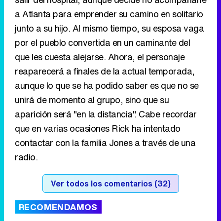
a Atlanta para emprender su camino en solitario
junto a su hijo. Al mismo tiempo, su esposa vaga
por el pueblo convertida en un caminante del
que les cuesta alejarse. Ahora, el personaje
reaparecerá a finales de la actual temporada,
aunque lo que se ha podido saber es que no se
unirá de momento al grupo, sino que su
aparición será "en la distancia". Cabe recordar
que en varias ocasiones Rick ha intentado
contactar con la familia Jones a través de una
radio.
Ver todos los comentarios (32)
RECOMENDAMOS