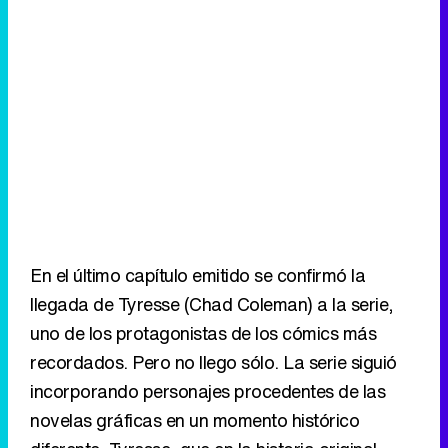
En el último capítulo emitido se confirmó la
llegada de Tyresse (Chad Coleman) a la serie,
uno de los protagonistas de los cómics más
recordados. Pero no llego sólo. La serie siguió
incorporando personajes procedentes de las
novelas gráficas en un momento histórico