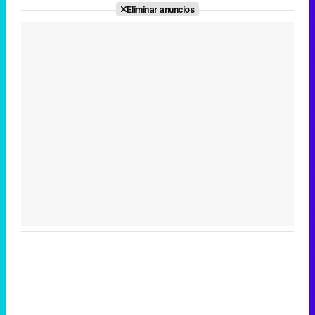
Eliminar anuncios