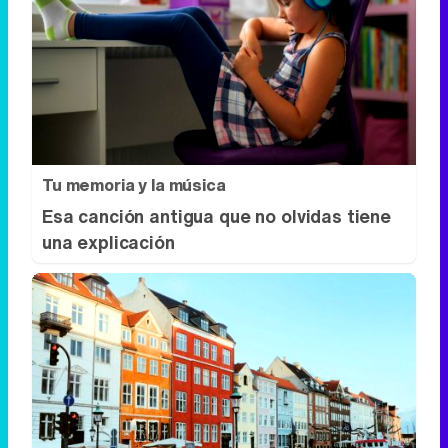
Tu memoria y la música
Esa canción antigua que no olvidas tiene
una explicación