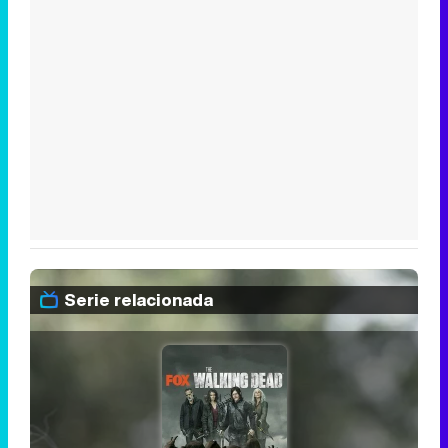
Serie relacionada