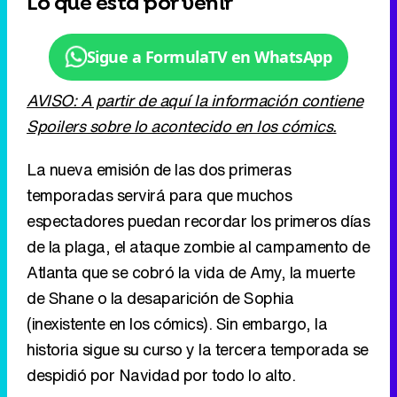
Lo que está por venir
Sigue a FormulaTV en WhatsApp
AVISO: A partir de aquí la información contiene
Spoilers sobre lo acontecido en los cómics.
La nueva emisión de las dos primeras
temporadas servirá para que muchos
espectadores puedan recordar los primeros días
de la plaga, el ataque zombie al campamento de
Atlanta que se cobró la vida de Amy, la muerte
de Shane o la desaparición de Sophia
(inexistente en los cómics). Sin embargo, la
historia sigue su curso y la tercera temporada se
despidió por Navidad por todo lo alto.