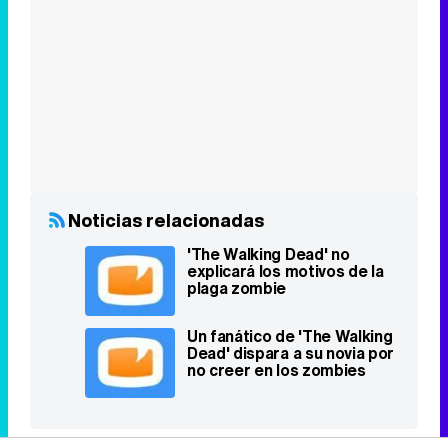
Noticias relacionadas
'The Walking Dead' no
explicará los motivos de la
plaga zombie
Un fanático de 'The Walking
Dead' dispara a su novia por
no creer en los zombies