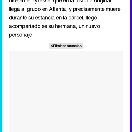
diferente. Tyresse, que en la historia original
llega al grupo en Atlanta, y precisamente muere
durante su estancia en la cárcel, llegó
acompañado se su hermana, un nuevo
personaje.
Eliminar anuncios