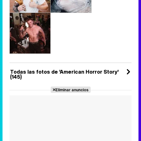
Todas las fotos de 'American Horror Story'
(145)
Eliminar anuncios