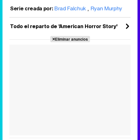
Serie creada por:
Brad Falchuk
,
Ryan Murphy
Todo el reparto de 'American Horror Story'
Eliminar anuncios