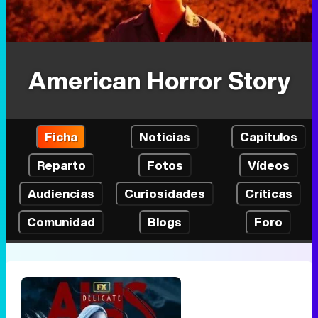
American Horror Story
Ficha
Noticias
Capítulos
Reparto
Fotos
Vídeos
Audiencias
Curiosidades
Críticas
Comunidad
Blogs
Foro