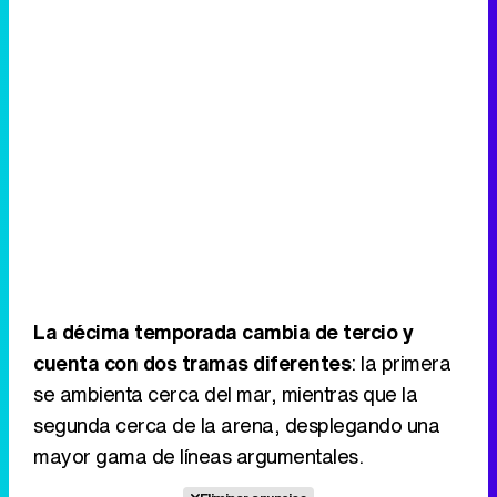
La décima temporada cambia de tercio y
cuenta con dos tramas diferentes
: la primera
se ambienta cerca del mar, mientras que la
segunda cerca de la arena, desplegando una
mayor gama de líneas argumentales.