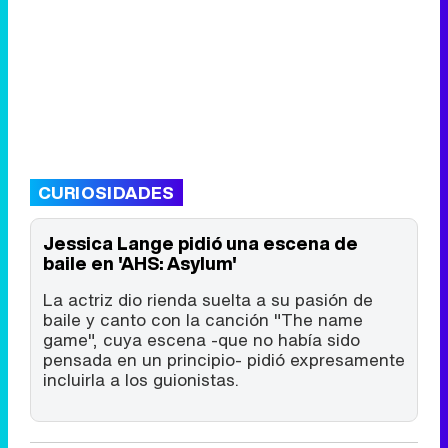
CURIOSIDADES
Jessica Lange pidió una escena de
baile en 'AHS: Asylum'
La actriz dio rienda suelta a su pasión de
baile y canto con la canción "The name
game", cuya escena -que no había sido
pensada en un principio- pidió expresamente
incluirla a los guionistas.