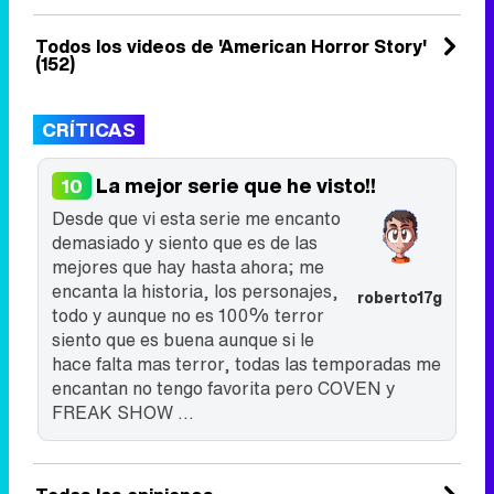
duodécima temporada de la ...
22 de agosto 2023
Todos los videos de 'American Horror Story'
(152)
CRÍTICAS
La mejor serie que he visto!!
10
Desde que vi esta serie me encanto
demasiado y siento que es de las
mejores que hay hasta ahora; me
encanta la historia, los personajes,
roberto17g
todo y aunque no es 100% terror
siento que es buena aunque si le
hace falta mas terror, todas las temporadas me
encantan no tengo favorita pero COVEN y
FREAK SHOW ...