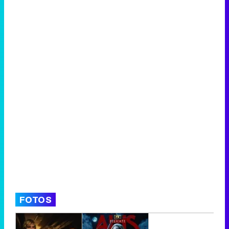
FOTOS