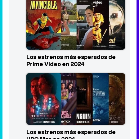
Los estrenos más esperados de
Prime Video en 2024
Los estrenos más esperados de