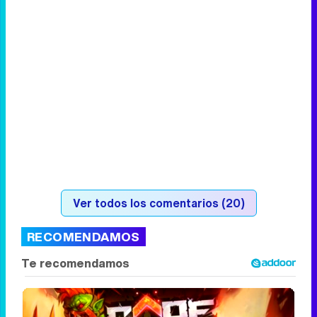
Ver todos los comentarios (20)
RECOMENDAMOS