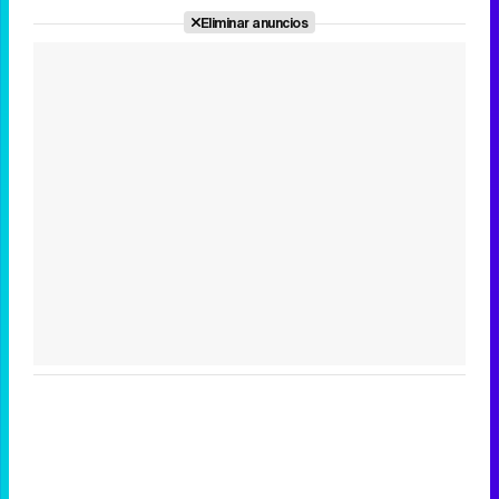
Eliminar anuncios