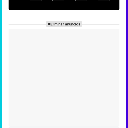
Eliminar anuncios