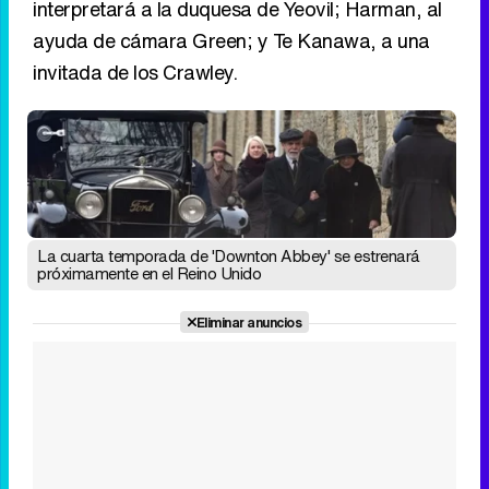
interpretará a la duquesa de Yeovil; Harman, al
ayuda de cámara Green; y Te Kanawa, a una
invitada de los Crawley.
La cuarta temporada de 'Downton Abbey' se estrenará
próximamente en el Reino Unido
Eliminar anuncios