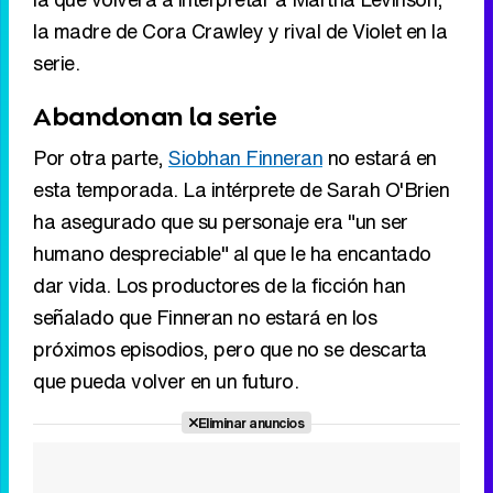
la madre de Cora Crawley y rival de Violet en la
serie.
Abandonan la serie
Por otra parte,
Siobhan Finneran
no estará en
esta temporada. La intérprete de Sarah O'Brien
ha asegurado que su personaje era "un ser
humano despreciable" al que le ha encantado
dar vida. Los productores de la ficción han
señalado que Finneran no estará en los
próximos episodios, pero que no se descarta
que pueda volver en un futuro.
Eliminar anuncios