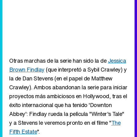
Otras marchas de la serie han sido la de
Jessica
Brown Findlay
(que interpretó a Sybil Crawley) y
la de Dan Stevens (en el papel de Matthew
Crawley). Ambos abandonan la serie para iniciar
proyectos más ambiciosos en Hollywood, tras el
éxito internacional que ha tenido 'Downton
Abbey': Findlay rueda la película "Winter's Tale"
y a Stevens le veremos pronto en el filme "
The
Fifth Estate
".