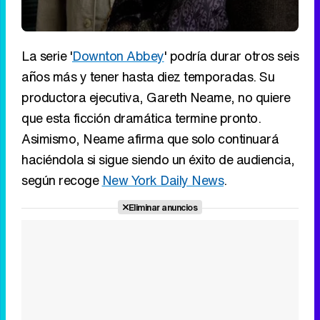
La serie '
Downton Abbey
' podría durar otros seis
años más y tener hasta diez temporadas. Su
productora ejecutiva, Gareth Neame, no quiere
que esta ficción dramática termine pronto.
Asimismo, Neame afirma que solo continuará
haciéndola si sigue siendo un éxito de audiencia,
según recoge
New York Daily News
.
Eliminar anuncios