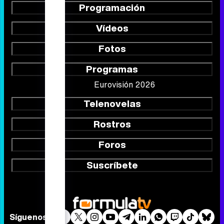
Programación
Vídeos
Fotos
Programas
Eurovisión 2026
Telenovelas
Rostros
Foros
Suscríbete
Síguenos