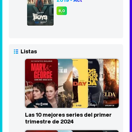
8,0
Listas
Las 10 mejores series del primer
trimestre de 2024