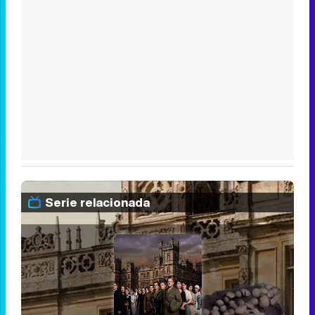
Serie relacionada