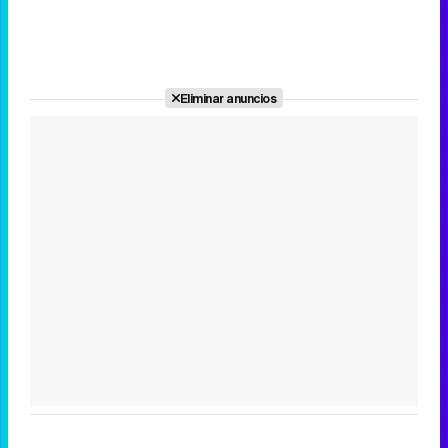
Eliminar anuncios