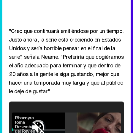
"Creo que continuará emitiéndose por un tiempo.
Justo ahora, la serie está creciendo en Estados
Unidos y sería horrible pensar en el final de la
serie", señala Neame. "Preferiría que cogiéramos
el año adecuado para terminar y que dentro de
20 años a la gente le siga gustando, mejor que
hacer una temporada muy larga y que al público
le deje de gustar".
Loaded
: