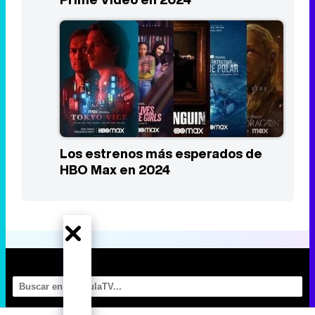
Los estrenos más esperados de
HBO Max en 2024