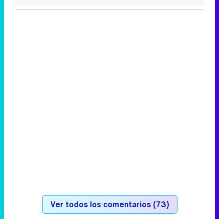
Ver todos los comentarios (73)