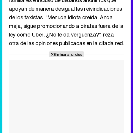
apoyan de manera desigual las reivindicaciones
de los taxistas. "Menuda idiota creída. Anda
maja, sigue promocionando a piratas fuera de la
ley como Uber. ¿No te da vergüenza?", reza
otra de las opiniones publicadas en la citada red.
Eliminar anuncios