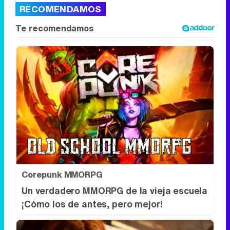
RECOMENDAMOS
Corepunk MMORPG
Un verdadero MMORPG de la vieja escuela
¡Cómo los de antes, pero mejor!