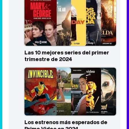
Las 10 mejores series del primer
trimestre de 2024
Los estrenos más esperados de
Prime Video en 2024