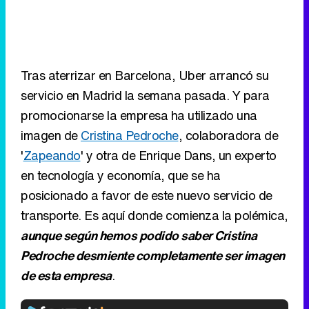
Tras aterrizar en Barcelona, Uber arrancó su
servicio en Madrid la semana pasada. Y para
promocionarse la empresa ha utilizado una
imagen de
Cristina Pedroche
, colaboradora de
'
Zapeando
' y otra de Enrique Dans, un experto
en tecnología y economía, que se ha
posicionado a favor de este nuevo servicio de
transporte. Es aquí donde comienza la polémica,
aunque según hemos podido saber Cristina
Pedroche desmiente completamente ser imagen
de esta empresa
.