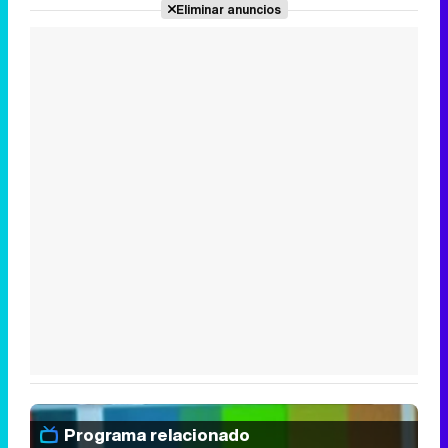
Eliminar anuncios
Programa relacionado