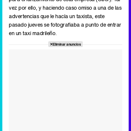
vez por ello, y haciendo caso omiso a una de las
advertencias que le hacía un taxista, este
pasado jueves se fotografiaba a punto de entrar
en un taxi madrileño.
Eliminar anuncios