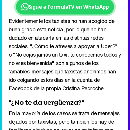
Sigue a FormulaTV en WhatsApp
Evidentemente los taxistas no han acogido de
buen grado esta noticia, por lo que no han
dudado en atacarla en las distintas redes
sociales. "¿Cómo te atreves a apoyar a Uber?"
o "No cojas jamás un taxi, te conocemos todos y
no eres bienvenida", son algunos de los
'amables' mensajes que taxistas anónimos han
ido colgando estos días en la cuenta de
Facebook de la propia Cristina Pedroche.
"¿No te da vergüenza?"
En la mayoría de los casos se trata de mensajes
dejados por taxistas, pero también los hay de
familiares e incluso de usuarios anónimos que