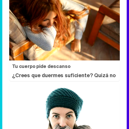
Tu cuerpo pide descanso
¿Crees que duermes suficiente? Quizá no