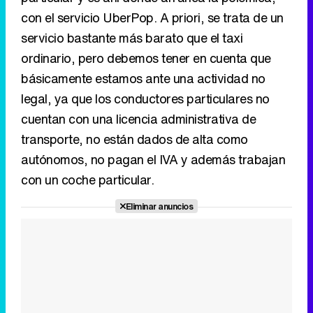
con el servicio UberPop. A priori, se trata de un
servicio bastante más barato que el taxi
ordinario, pero debemos tener en cuenta que
básicamente estamos ante una actividad no
legal, ya que los conductores particulares no
cuentan con una licencia administrativa de
transporte, no están dados de alta como
autónomos, no pagan el IVA y además trabajan
con un coche particular.
Eliminar anuncios