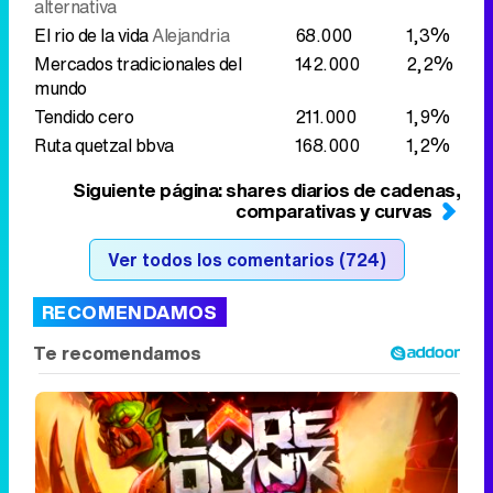
alternativa
El rio de la vida
Alejandria
68.000
1,3%
Mercados tradicionales del
142.000
2,2%
mundo
Tendido cero
211.000
1,9%
Ruta quetzal bbva
168.000
1,2%
Siguiente página: shares diarios de cadenas,
comparativas y curvas
Ver todos los comentarios (724)
RECOMENDAMOS