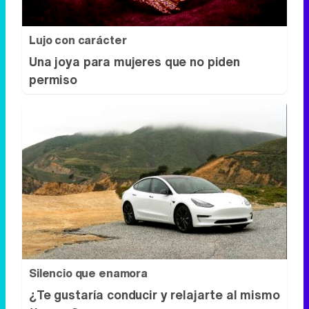
Lujo con carácter
Una joya para mujeres que no piden
permiso
Silencio que enamora
¿Te gustaría conducir y relajarte al mismo