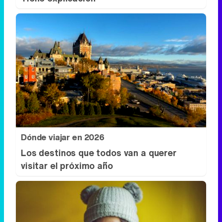
Dónde viajar en 2026
Los destinos que todos van a querer
visitar el próximo año