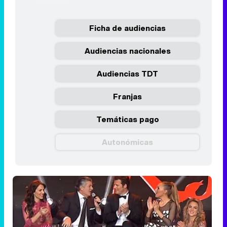
Ficha de audiencias
Audiencias nacionales
Audiencias TDT
Franjas
Temáticas pago
Autonómicas