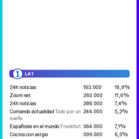
LA 1
24h noticias
163.000
16,9%
Zoom net
260.000
11,6%
24h noticias
286.000
7,4%
Comando actualidad
Todo por un
244.000
5,2%
sueño
Españoles en el mundo
Frankfurt
364.000
7,1%
Cocina con sergio
399.000
6,5%