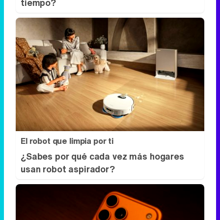
tiempo?
El robot que limpia por ti
¿Sabes por qué cada vez más hogares
usan robot aspirador?