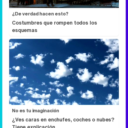
¿De verdad hacen esto?
Costumbres que rompen todos los
esquemas
No es tu imaginación
¿Ves caras en enchufes, coches o nubes?
Tiene explicación