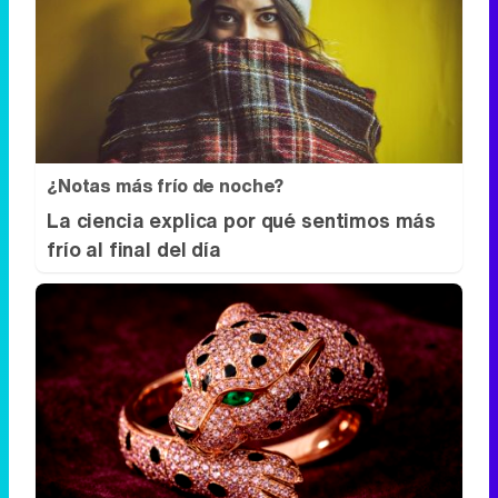
¿Notas más frío de noche?
La ciencia explica por qué sentimos más
frío al final del día