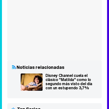
Noticias relacionadas
Disney Channel cuela el
clásico "Matilda" como lo
segundo más visto del día
con un estupendo 3,7%
Top Series