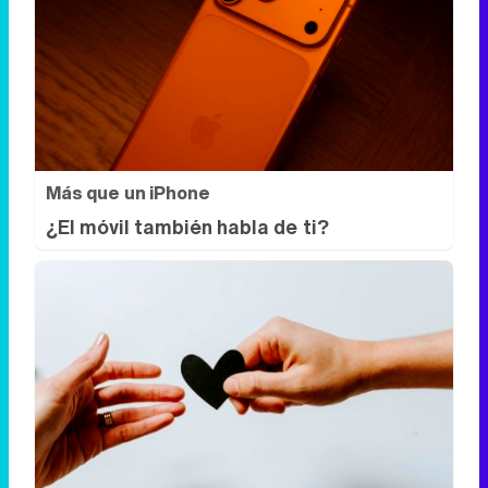
Más que un iPhone
¿El móvil también habla de ti?