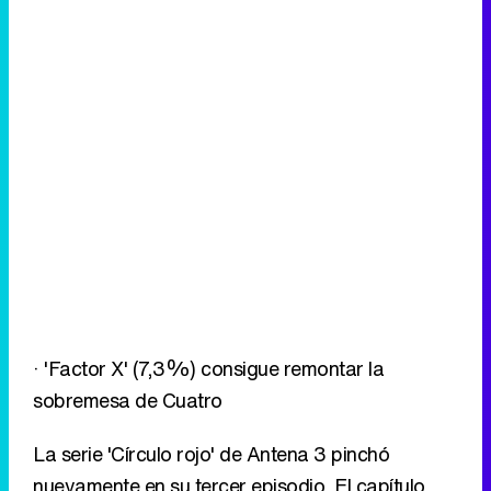
· 'Factor X' (7,3%) consigue remontar la
sobremesa de Cuatro
La serie 'Círculo rojo' de Antena 3 pinchó
nuevamente en su tercer episodio. El capítulo