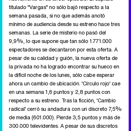
titulado "Vargas" no sólo bajó respecto a la
semana pasada, si no que además anotó
mínimo de audiencia desde su estreno hace tres
semanas. La serie de misterio no pasó del
9,9%, lo que supone que tan sólo 1.771.000
espectadores se decantaron por esta oferta. A
pesar de su calidad y guión, la nueva oferta de
la privada no ha logrado encontrar su hueco en
la difícil noche de los lunes, sólo cabe esperar
ahora un cambio de ubicación. 'Círculo rojo' cae
en una semana 1,6 puntos y 2,8 puntos con
respecto a su estreno. Tras la ficción, 'Cambio
radical' cerró su andadura con un discreto 7,5%
de media (601.000). Pierde 3,5 puntos y más de
300.000 televidentes. A pesar de sus discretos