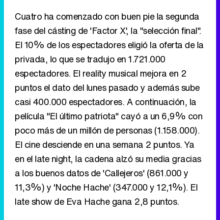
Cuatro ha comenzado con buen pie la segunda
fase del cásting de 'Factor X', la "selección final".
El 10% de los espectadores eligió la oferta de la
privada, lo que se tradujo en 1.721.000
espectadores. El reality musical mejora en 2
puntos el dato del lunes pasado y además sube
casi 400.000 espectadores. A continuación, la
película "El último patriota" cayó a un 6,9% con
poco más de un millón de personas (1.158.000).
El cine desciende en una semana 2 puntos. Ya
en el late night, la cadena alzó su media gracias
a los buenos datos de 'Callejeros' (861.000 y
11,3%) y 'Noche Hache' (347.000 y 12,1%). El
late show de Eva Hache gana 2,8 puntos.