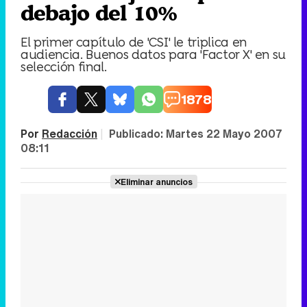
debajo del 10%
El primer capítulo de 'CSI' le triplica en
audiencia. Buenos datos para 'Factor X' en su
selección final.
1878
Por
Redacción
|
Publicado:
Martes 22 Mayo 2007
08:11
Eliminar anuncios