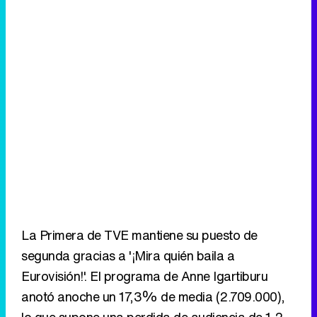
La Primera de TVE mantiene su puesto de
segunda gracias a '¡Mira quién baila a
Eurovisión!'. El programa de Anne Igartiburu
anotó anoche un 17,3% de media (2.709.000),