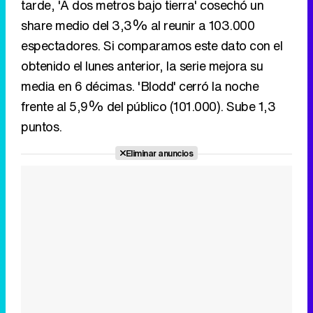
tarde, 'A dos metros bajo tierra' cosechó un
share medio del 3,3% al reunir a 103.000
espectadores. Si comparamos este dato con el
obtenido el lunes anterior, la serie mejora su
media en 6 décimas. 'Blodd' cerró la noche
frente al 5,9% del público (101.000). Sube 1,3
puntos.
Eliminar anuncios