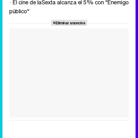
· El cine de laSexta alcanza el 5% con "Enemigo
público"
Eliminar anuncios