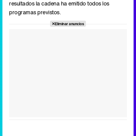
resultados la cadena ha emitido todos los
programas previstos.
Eliminar anuncios