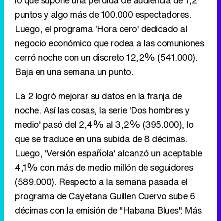
lo que supone una perdida de audiencia de 1,2
puntos y algo más de 100.000 espectadores.
Luego, el programa 'Hora cero' dedicado al
negocio económico que rodea a las comuniones
cerró noche con un discreto 12,2% (541.000).
Baja en una semana un punto.
La 2 logró mejorar su datos en la franja de
noche. Así las cosas, la serie 'Dos hombres y
medio' pasó del 2,4% al 3,2% (395.000), lo
que se traduce en una subida de 8 décimas.
Luego, 'Versión española' alcanzó un aceptable
4,1% con más de medio millón de seguidores
(589.000). Respecto a la semana pasada el
programa de Cayetana Guillen Cuervo sube 6
décimas con la emisión de "Habana Blues". Más