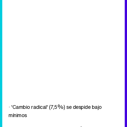
· 'Cambio radical' (7,5%) se despide bajo
mínimos