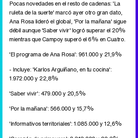
Pocas novedades en el resto de cadenas: 'La
ruleta de la suerte' marcó ayer otro gran dato,
Ana Rosa lideró el global, 'Por la mañana' sigue
débil aunque 'Saber vivir' logró superar el 20%
mientras que Campoy superó el 6% en Cuatro.
'El programa de Ana Rosa': 961.000 y 21,9%
- Incluye: 'Karlos Arguiñano, en tu cocina':
1.972.000 y 22,8%
'Saber vivir': 479.000 y 20,5%
'Por la mañana': 566.000 y 15,7%
'Informativos territoriales': 1.085.000 y 12,6%