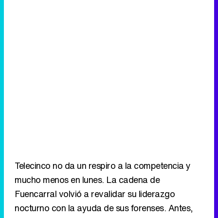
Telecinco no da un respiro a la competencia y
mucho menos en lunes. La cadena de
Fuencarral volvió a revalidar su liderazgo
nocturno con la ayuda de sus forenses. Antes,