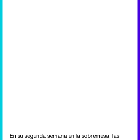
En su segunda semana en la sobremesa, las