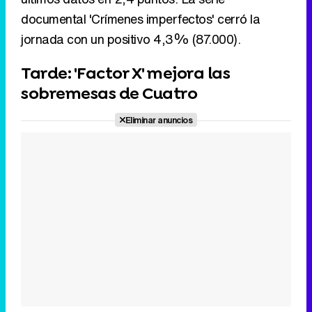
documental 'Crímenes imperfectos' cerró la
jornada con un positivo 4,3% (87.000).
Tarde: 'Factor X' mejora las
sobremesas de Cuatro
Eliminar anuncios