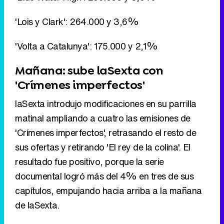
'Lois y Clark': 264.000 y 3,6%
'Volta a Catalunya': 175.000 y 2,1%
Mañana: sube laSexta con
'Crímenes imperfectos'
laSexta introdujo modificaciones en su parrilla
matinal ampliando a cuatro las emisiones de
'Crímenes imperfectos', retrasando el resto de
sus ofertas y retirando 'El rey de la colina'. El
resultado fue positivo, porque la serie
documental logró más del 4% en tres de sus
capítulos, empujando hacia arriba a la mañana
de laSexta.