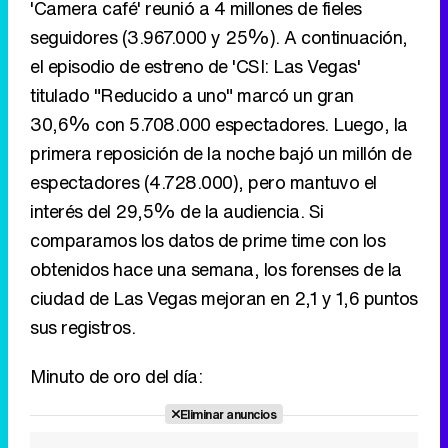
'Camera café' reunió a 4 millones de fieles
seguidores (3.967.000 y 25%). A continuación,
el episodio de estreno de 'CSI: Las Vegas'
titulado "Reducido a uno" marcó un gran
30,6% con 5.708.000 espectadores. Luego, la
primera reposición de la noche bajó un millón de
espectadores (4.728.000), pero mantuvo el
interés del 29,5% de la audiencia. Si
comparamos los datos de prime time con los
obtenidos hace una semana, los forenses de la
ciudad de Las Vegas mejoran en 2,1 y 1,6 puntos
sus registros.
Minuto de oro del día:
Eliminar anuncios