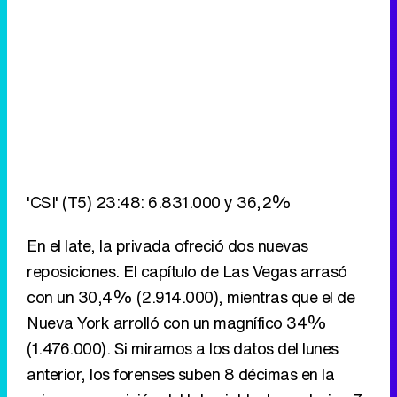
'CSI' (T5) 23:48: 6.831.000 y 36,2%
En el late, la privada ofreció dos nuevas
reposiciones. El capítulo de Las Vegas arrasó
con un 30,4% (2.914.000), mientras que el de
Nueva York arrolló con un magnífico 34%
(1.476.000). Si miramos a los datos del lunes
anterior, los forenses suben 8 décimas en la