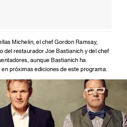
llas Michelin, el chef Gordon Ramsay,
del restaurador Joe Bastianich y del chef
esentadores, aunque Bastianich ha
á en próximas ediciones de este programa.