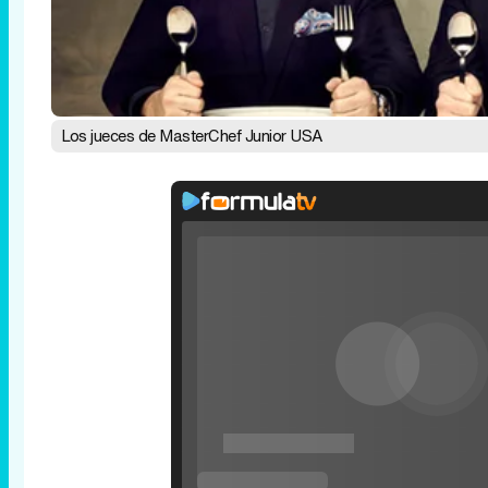
Los jueces de MasterChef Junior USA