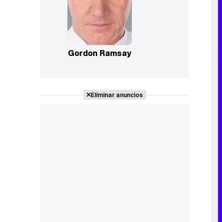
Gordon Ramsay
Eliminar anuncios