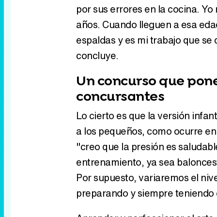
por sus errores en la cocina. Y
años. Cuando lleguen a esa eda
espaldas y es mi trabajo que se 
concluye.
Un concurso que pone 
concursantes
Lo cierto es que la versión infan
a los pequeños, como ocurre en
"creo que la presión es saludabl
entrenamiento, ya sea balonces
Por supuesto, variaremos el nive
preparando y siempre teniendo 