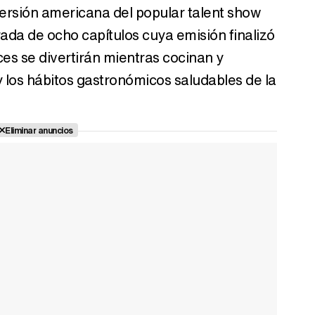
versión americana del popular talent show
ada de ocho capítulos cuya emisión finalizó
es se divertirán mientras cocinan y
los hábitos gastronómicos saludables de la
Eliminar anuncios