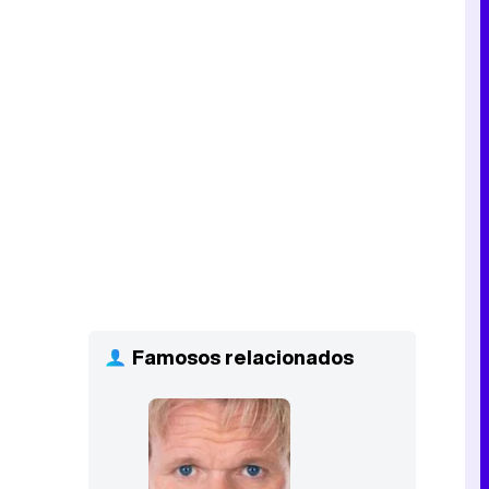
Famosos relacionados