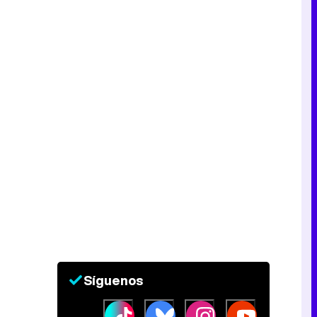
Síguenos