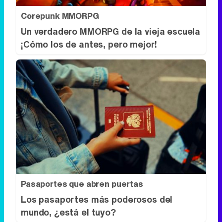
Pasaportes que abren puertas
Los pasaportes más poderosos del
mundo, ¿está el tuyo?