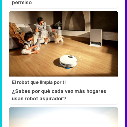
El robot que limpia por ti
¿Sabes por qué cada vez más hogares
usan robot aspirador?