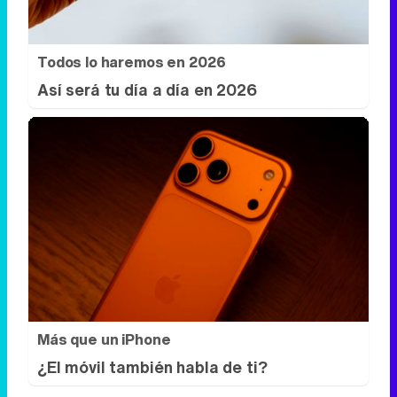
Más que un iPhone
¿El móvil también habla de ti?
DISCOVER WITH
Síguenos