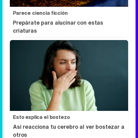
Esto explica el bostezo
Así reacciona tu cerebro al ver bostezar a
otros