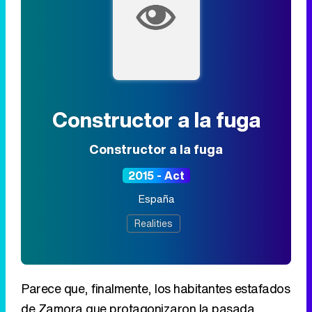
Constructor a la fuga
Constructor a la fuga
2015 - Act
España
Realities
Parece que, finalmente, los habitantes estafados
de Zamora que protagonizaron la pasada