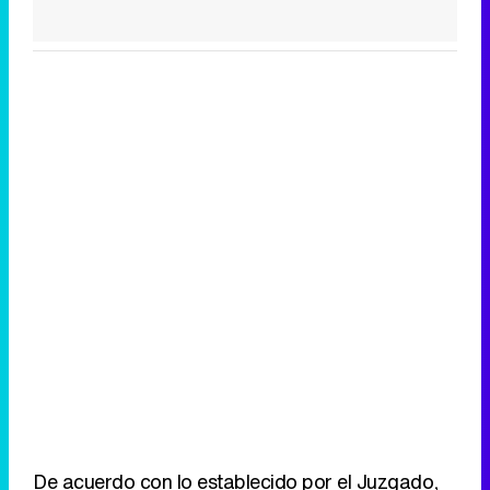
De acuerdo con lo establecido por el Juzgado,