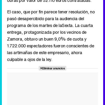
Zamora, obtuvo un buen 9,0% de cuota y
1.722.000 espectadores fueron conscientes de
las artimañas de este empresario, ahora
culpable a ojos de la ley.
Eliminar anuncios