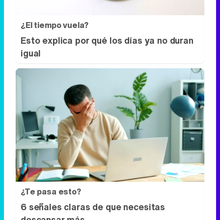
¿Te pasa esto?
6 señales claras de que necesitas
descansar más