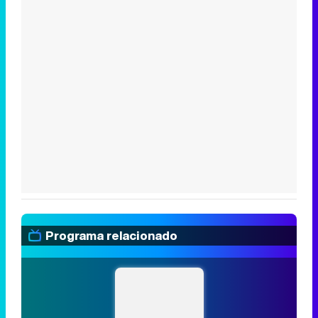
Programa relacionado