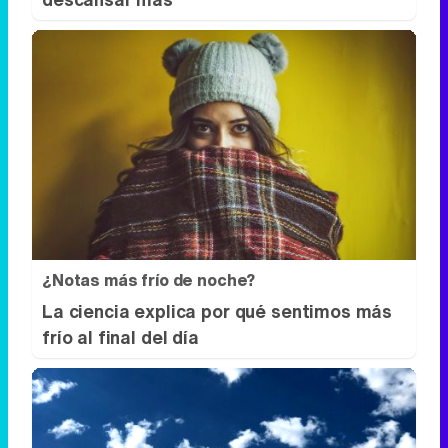
¿Notas más frío de noche?
La ciencia explica por qué sentimos más
frío al final del día