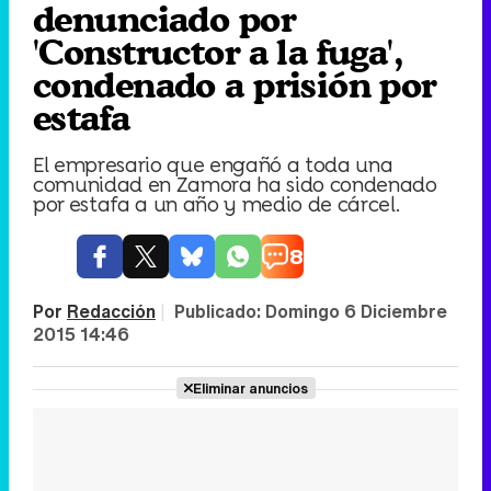
denunciado por
'Constructor a la fuga',
condenado a prisión por
estafa
El empresario que engañó a toda una
comunidad en Zamora ha sido condenado
por estafa a un año y medio de cárcel.
8
Por
Redacción
|
Publicado:
Domingo 6 Diciembre
2015 14:46
Eliminar anuncios