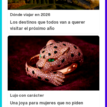
Lujo con carácter
Una joya para mujeres que no piden
permiso