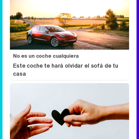
No es un coche cualquiera
Este coche te hará olvidar el sofá de tu
casa
Todos lo haremos en 2026
Así será tu día a día en 2026