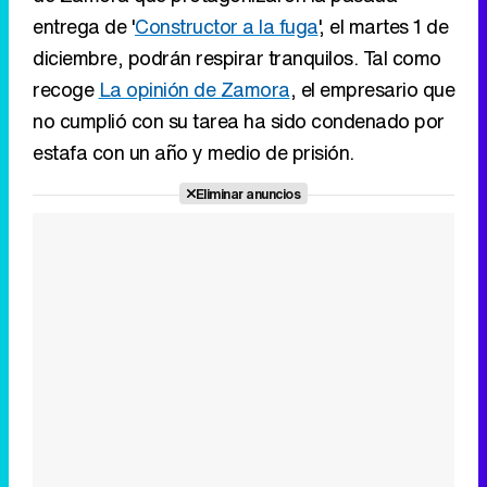
entrega de '
Constructor a la fuga
', el martes 1 de
diciembre, podrán respirar tranquilos. Tal como
recoge
La opinión de Zamora
, el empresario que
no cumplió con su tarea ha sido condenado por
estafa con un año y medio de prisión.
Eliminar anuncios