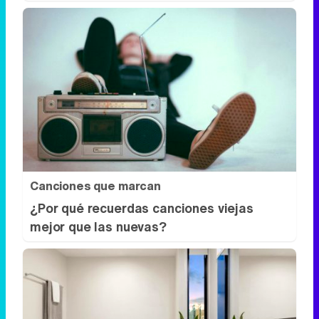
Canciones que marcan
¿Por qué recuerdas canciones viejas
mejor que las nuevas?