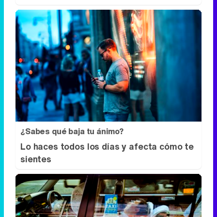
¿Sabes qué baja tu ánimo?
Lo haces todos los días y afecta cómo te
sientes