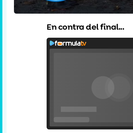
En contra del final...