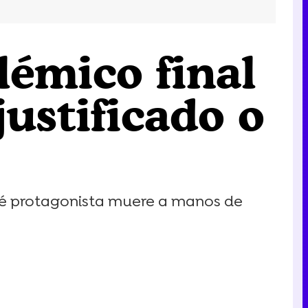
lémico final
justificado o
qué protagonista muere a manos de