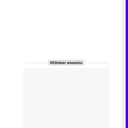
Eliminar anuncios