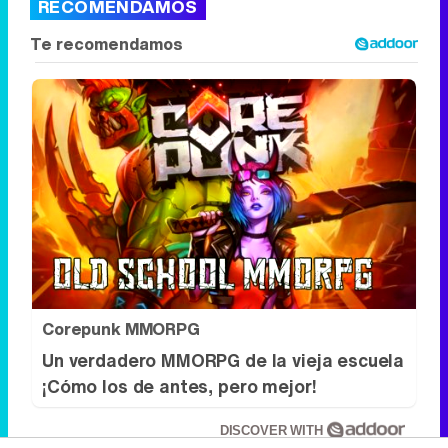
RECOMENDAMOS
Corepunk MMORPG
Un verdadero MMORPG de la vieja escuela
¡Cómo los de antes, pero mejor!
DISCOVER WITH