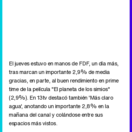
El jueves estuvo en manos de FDF, un día más,
tras marcan un importante 2,9% de media
gracias, en parte, al buen rendimiento en prime
time de la película "El planeta de los simios"
(2,9%). En 13tv destacó también 'Más claro
agua', anotando un importante 2,8% en la
mañana del canal y colándose entre sus
espacios más vistos.