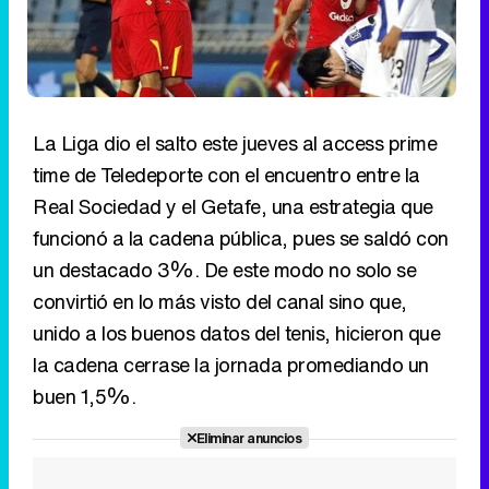
La Liga dio el salto este jueves al access prime
time de Teledeporte con el encuentro entre la
Real Sociedad y el Getafe, una estrategia que
funcionó a la cadena pública, pues se saldó con
un destacado 3%. De este modo no solo se
convirtió en lo más visto del canal sino que,
unido a los buenos datos del tenis, hicieron que
la cadena cerrase la jornada promediando un
buen 1,5%.
Eliminar anuncios