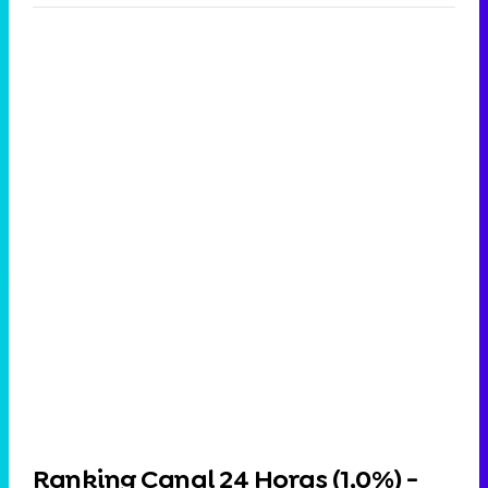
Ranking Canal 24 Horas (
1,0%
) -