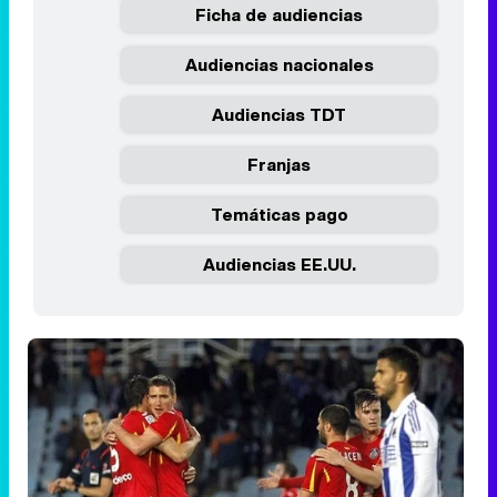
Ficha de audiencias
Audiencias nacionales
Audiencias TDT
Franjas
Temáticas pago
Audiencias EE.UU.