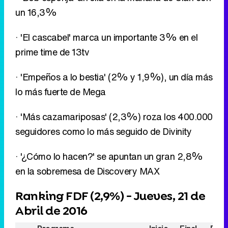
un 16,3%
· 'El cascabel' marca un importante 3% en el
prime time de 13tv
· 'Empeños a lo bestia' (2% y 1,9%), un día más
lo más fuerte de Mega
· 'Más cazamariposas' (2,3%) roza los 400.000
seguidores como lo más seguido de Divinity
· '¿Cómo lo hacen?' se apuntan un gran 2,8%
en la sobremesa de Discovery MAX
Ranking FDF (
2,9%
) - Jueves, 21 de
Abril de 2016