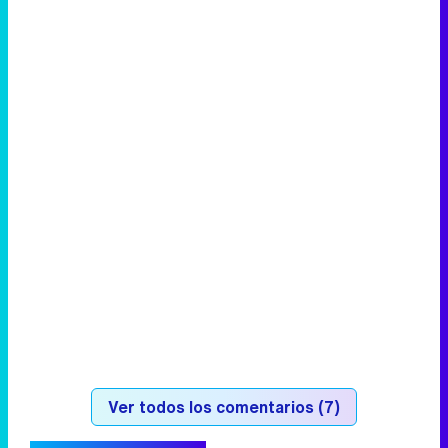
Ver todos los comentarios (7)