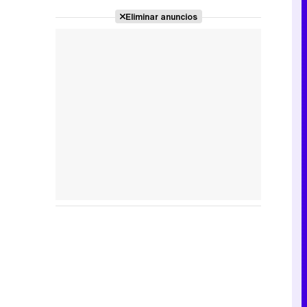
Eliminar anuncios