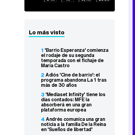
Lo más visto
1
'Barrio Esperanza' comienza
el rodaje de su segunda
temporada con el fichaje de
María Castro
2
Adiós 'Cine de barrio': el
programa abandona La 1 tras
más de 30 años
3
'Mediaset Infinity' tiene los
días contados: MFE la
absorberá en una gran
plataforma europea
4
Andrés comunica una gran
noticia a la familia De la Reina
en 'Sueños de libertad'