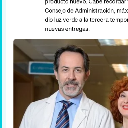
producto nuevo. Cabe recordar 
Consejo de Administración, máx
dio luz verde a la tercera temp
nuevas entregas.