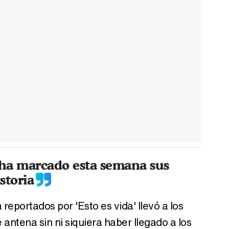
 ha marcado esta semana sus
storia
reportados por 'Esto es vida' llevó a los
e antena sin ni siquiera haber llegado a los