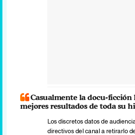
Casualmente la docu-ficción
mejores resultados de toda su hi
Los discretos datos de audiencia 
directivos del canal a retirarlo d