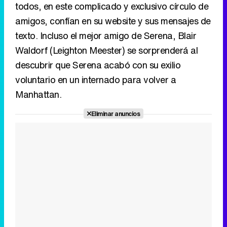
voluntario en un internado para volver a
Manhattan.
Eliminar anuncios