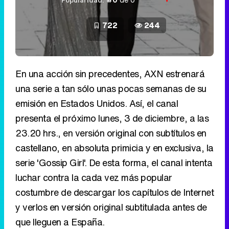
Popularidad:
722
244
En una acción sin precedentes, AXN estrenará
una serie a tan sólo unas pocas semanas de su
emisión en Estados Unidos. Así, el canal
presenta el próximo lunes, 3 de diciembre, a las
23.20 hrs., en versión original con subtítulos en
castellano, en absoluta primicia y en exclusiva, la
serie 'Gossip Girl'. De esta forma, el canal intenta
luchar contra la cada vez más popular
costumbre de descargar los capítulos de Internet
y verlos en versión original subtitulada antes de
que lleguen a España.