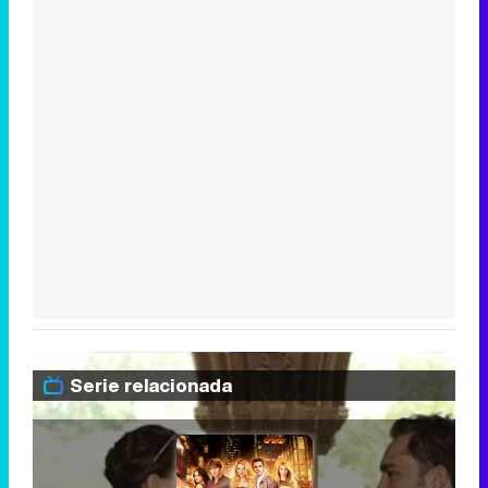
Serie relacionada