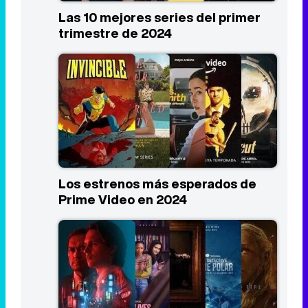
Los estrenos más esperados de
Prime Video en 2024
Los estrenos más esperados de
HBO Max en 2024