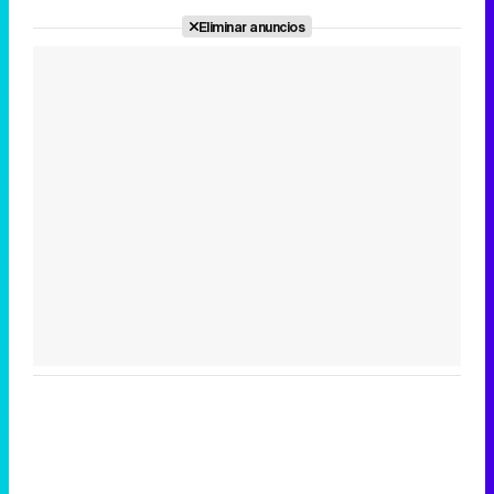
Eliminar anuncios