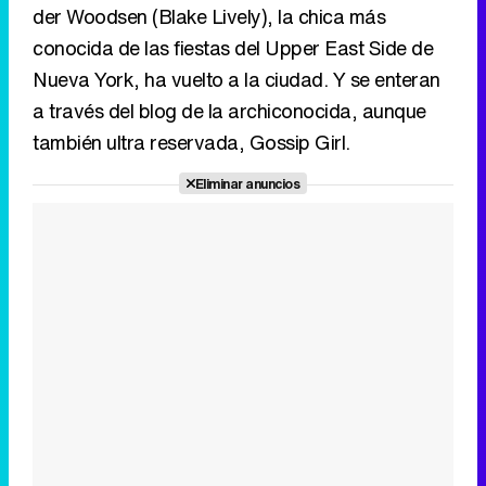
Eliminar anuncios