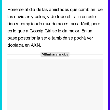
pase posterior la serie también se podrá ver
doblada en AXN.
Eliminar anuncios