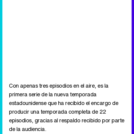
Con apenas tres episodios en el aire, es la
primera serie de la nueva temporada
estadounidense que ha recibido el encargo de
producir una temporada completa de 22
episodios, gracias al respaldo recibido por parte
de la audiencia.