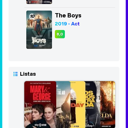
Listas
Las 10 mejores series del primer
trimestre de 2024