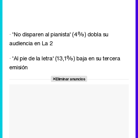
audiencia en La 2
· 'Al pie de la letra' (13,1%) baja en su tercera
emisión
Eliminar anuncios