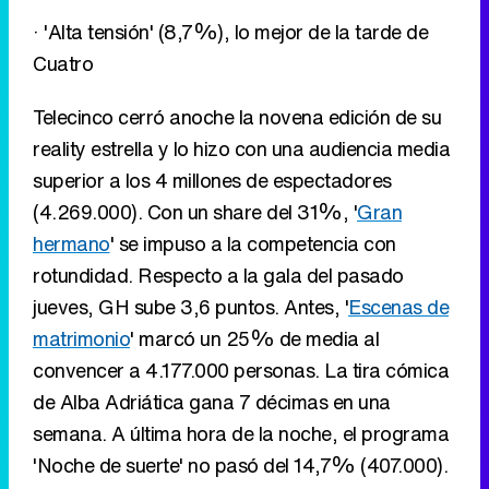
superior a los 4 millones de espectadores
(4.269.000). Con un share del 31%, '
Gran
hermano
' se impuso a la competencia con
rotundidad. Respecto a la gala del pasado
jueves, GH sube 3,6 puntos. Antes, '
Escenas de
matrimonio
' marcó un 25% de media al
convencer a 4.177.000 personas. La tira cómica
de Alba Adriática gana 7 décimas en una
semana. A última hora de la noche, el programa
'Noche de suerte' no pasó del 14,7% (407.000).
Eliminar anuncios