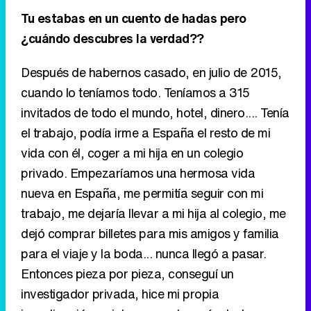
Tu estabas en un cuento de hadas pero
¿cuándo descubres la verdad??
Después de habernos casado, en julio de 2015,
cuando lo teníamos todo. Teníamos a 315
invitados de todo el mundo, hotel, dinero.... Tenía
el trabajo, podía irme a España el resto de mi
vida con él, coger a mi hija en un colegio
privado. Empezaríamos una hermosa vida
nueva en España, me permitía seguir con mi
trabajo, me dejaría llevar a mi hija al colegio, me
dejó comprar billetes para mis amigos y familia
para el viaje y la boda... nunca llegó a pasar.
Entonces pieza por pieza, conseguí un
investigador privada, hice mi propia