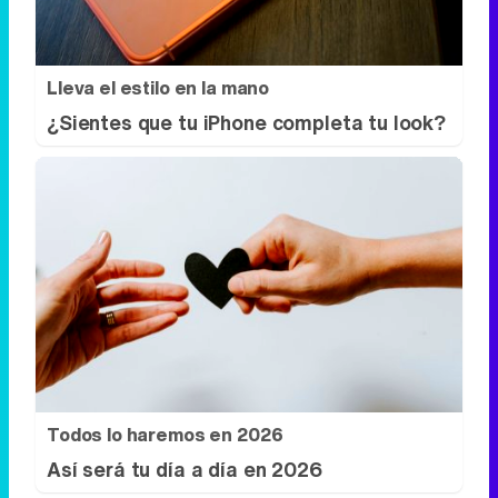
Lleva el estilo en la mano
¿Sientes que tu iPhone completa tu look?
Todos lo haremos en 2026
Así será tu día a día en 2026