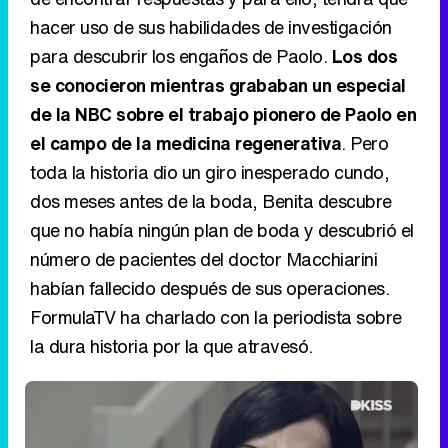
hacer uso de sus habilidades de investigación
para descubrir los engaños de Paolo.
Los dos
se conocieron mientras grababan un especial
de la NBC sobre el trabajo pionero de Paolo en
el campo de la medicina regenerativa
. Pero
toda la historia dio un giro inesperado cundo,
dos meses antes de la boda, Benita descubre
que no había ningún plan de boda y descubrió el
número de pacientes del doctor Macchiarini
habían fallecido después de sus operaciones.
FormulaTV ha charlado con la periodista sobre
la dura historia por la que atravesó.