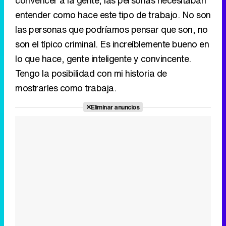
convencer a la gente, las personas necesitaban
entender como hace este tipo de trabajo. No son
las personas que podríamos pensar que son, no
son el típico criminal. Es increíblemente bueno en
lo que hace, gente inteligente y convincente.
Tengo la posibilidad con mi historia de
mostrarles como trabaja.
Eliminar anuncios