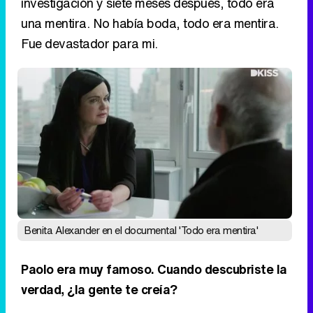
investigación y siete meses después, todo era
una mentira. No había boda, todo era mentira.
Fue devastador para mi.
Benita Alexander en el documental 'Todo era mentira'
Paolo era muy famoso. Cuando descubriste la
verdad, ¿la gente te creía?