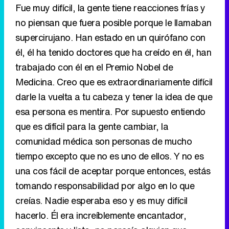
Fue muy difícil, la gente tiene reacciones frías y
no piensan que fuera posible porque le llamaban
supercirujano. Han estado en un quirófano con
él, él ha tenido doctores que ha creído en él, han
trabajado con él en el Premio Nobel de
Medicina. Creo que es extraordinariamente difícil
darle la vuelta a tu cabeza y tener la idea de que
esa persona es mentira. Por supuesto entiendo
que es difícil para la gente cambiar, la
comunidad médica son personas de mucho
tiempo excepto que no es uno de ellos. Y no es
una cos fácil de aceptar porque entonces, estás
tomando responsabilidad por algo en lo que
creías. Nadie esperaba eso y es muy difícil
hacerlo. Él era increíblemente encantador,