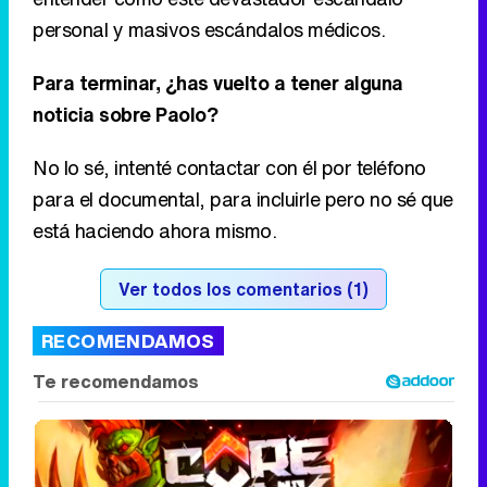
personal y masivos escándalos médicos.
Para terminar, ¿has vuelto a tener alguna
noticia sobre Paolo?
No lo sé, intenté contactar con él por teléfono
para el documental, para incluirle pero no sé que
está haciendo ahora mismo.
Ver todos los comentarios (1)
RECOMENDAMOS