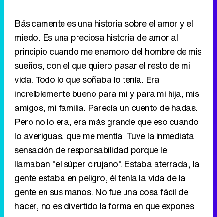
Básicamente es una historia sobre el amor y el
miedo. Es una preciosa historia de amor al
principio cuando me enamoro del hombre de mis
sueños, con el que quiero pasar el resto de mi
vida. Todo lo que soñaba lo tenía. Era
increíblemente bueno para mi y para mi hija, mis
amigos, mi familia. Parecía un cuento de hadas.
Pero no lo era, era más grande que eso cuando
lo averiguas, que me mentía. Tuve la inmediata
sensación de responsabilidad porque le
llamaban "el súper cirujano". Estaba aterrada, la
gente estaba en peligro, él tenía la vida de la
gente en sus manos. No fue una cosa fácil de
hacer, no es divertido la forma en que expones