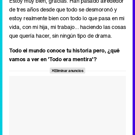
Estoy muy bien, gracias. Han pasado alrededor
de tres años desde que todo se desmoronó y
estoy realmente bien con todo lo que pasa en mi
vida, con mi hija, mi trabajo... haciendo las cosas
que quería hacer, sin ningún tipo de drama.
Todo el mundo conoce tu historia pero, ¿qué
vamos a ver en 'Todo era mentira'?
Eliminar anuncios