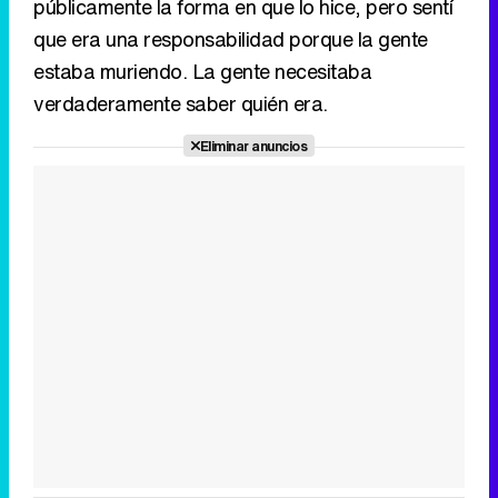
públicamente la forma en que lo hice, pero sentí
que era una responsabilidad porque la gente
estaba muriendo. La gente necesitaba
verdaderamente saber quién era.
Eliminar anuncios