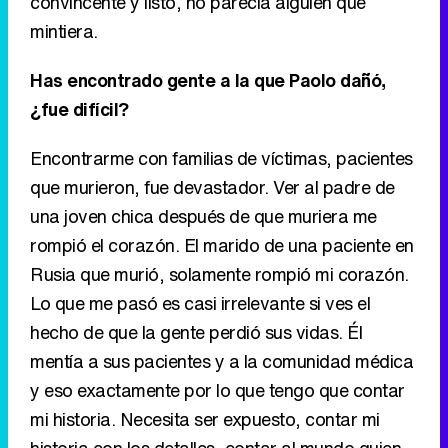
convincente y listo, no parecía alguien que
mintiera.
Has encontrado gente a la que Paolo dañó,
¿fue difícil?
Encontrarme con familias de víctimas, pacientes
que murieron, fue devastador. Ver al padre de
una joven chica después de que muriera me
rompió el corazón. El marido de una paciente en
Rusia que murió, solamente rompió mi corazón.
Lo que me pasó es casi irrelevante si ves el
hecho de que la gente perdió sus vidas. Él
mentía a sus pacientes y a la comunidad médica
y eso exactamente por lo que tengo que contar
mi historia. Necesita ser expuesto, contar mi