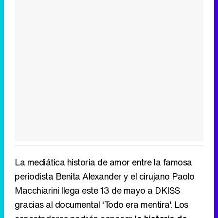
La mediática historia de amor entre la famosa
periodista Benita Alexander y el cirujano Paolo
Macchiarini llega este 13 de mayo a DKISS
gracias al documental 'Todo era mentira'. Los