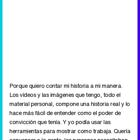
Porque quiero contar mi historia a mi manera.
Los vídeos y las imágenes que tengo, todo el
material personal, compone una historia real y lo
hace más fácil de entender como el poder de
convicción que tenía. Y yo podía usar las
herramientas para mostrar como trabaja. Quería