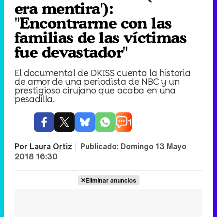
era mentira'):
"Encontrarme con las
familias de las víctimas
fue devastador"
El documental de DKISS cuenta la historia
de amor de una periodista de NBC y un
prestigioso cirujano que acaba en una
pesadilla.
1
Por
Laura Ortiz
|
Publicado:
Domingo 13 Mayo
2018 16:30
Eliminar anuncios