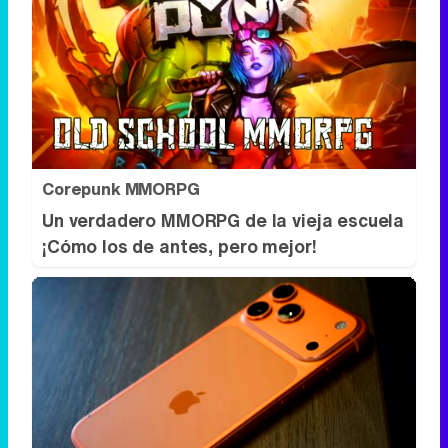
Corepunk MMORPG
Un verdadero MMORPG de la vieja escuela
¡Cómo los de antes, pero mejor!