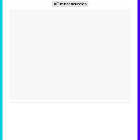
Eliminar anuncios