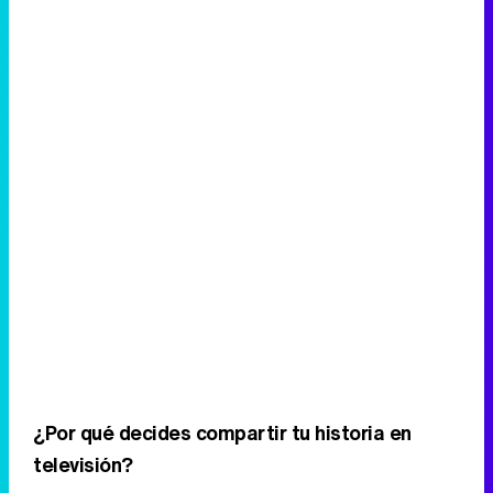
¿Por qué decides compartir tu historia en
televisión?