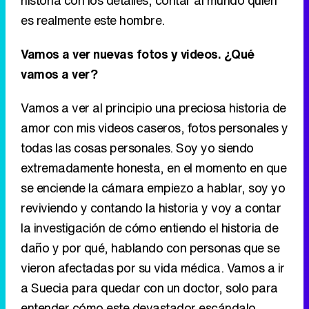
historia con los detalles, contar al mundo quien
es realmente este hombre.
Vamos a ver nuevas fotos y videos. ¿Qué
vamos a ver?
Vamos a ver al principio una preciosa historia de
amor con mis videos caseros, fotos personales y
todas las cosas personales. Soy yo siendo
extremadamente honesta, en el momento en que
se enciende la cámara empiezo a hablar, soy yo
reviviendo y contando la historia y voy a contar
la investigación de cómo entiendo el historia de
daño y por qué, hablando con personas que se
vieron afectadas por su vida médica. Vamos a ir
a Suecia para quedar con un doctor, solo para
entender cómo este devastador escándalo