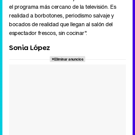
el programa más cercano de la televisión. Es
realidad a borbotones, periodismo salvaje y
bocados de realidad que llegan al salón del
espectador frescos, sin cocinar".
Sonia López
Eliminar anuncios