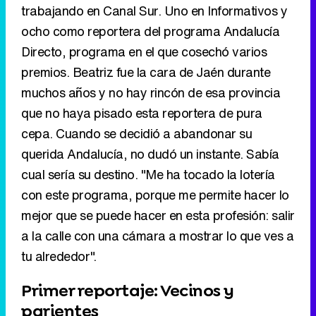
trabajando en Canal Sur. Uno en Informativos y
ocho como reportera del programa Andalucía
Directo, programa en el que cosechó varios
premios. Beatriz fue la cara de Jaén durante
muchos años y no hay rincón de esa provincia
que no haya pisado esta reportera de pura
cepa. Cuando se decidió a abandonar su
querida Andalucía, no dudó un instante. Sabía
cual sería su destino. "Me ha tocado la lotería
con este programa, porque me permite hacer lo
mejor que se puede hacer en esta profesión: salir
a la calle con una cámara a mostrar lo que ves a
tu alrededor".
Primer reportaje: Vecinos y
parientes