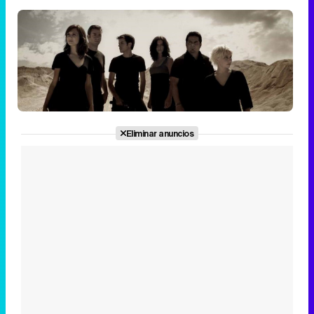
Eliminar anuncios