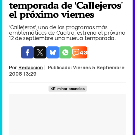
temporada de 'Callejeros'
el próximo viernes
'Callejeros', uno de los programas más
emblemáticos de Cuatro, estrena el próximo
12 de septiembre una nueva temporada.
43
Por
Redacción
|
Publicado:
Viernes 5 Septiembre
2008 13:29
Eliminar anuncios