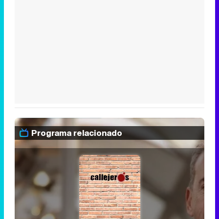
Programa relacionado