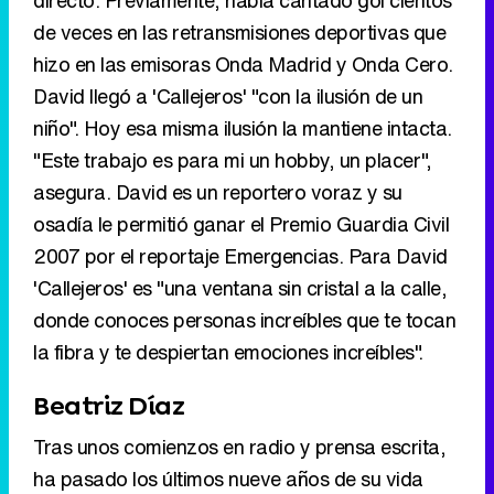
de veces en las retransmisiones deportivas que
hizo en las emisoras Onda Madrid y Onda Cero.
David llegó a 'Callejeros' "con la ilusión de un
niño". Hoy esa misma ilusión la mantiene intacta.
"Este trabajo es para mi un hobby, un placer",
asegura. David es un reportero voraz y su
osadía le permitió ganar el Premio Guardia Civil
2007 por el reportaje Emergencias. Para David
'Callejeros' es "una ventana sin cristal a la calle,
donde conoces personas increíbles que te tocan
la fibra y te despiertan emociones increíbles".
Beatriz Díaz
Tras unos comienzos en radio y prensa escrita,
ha pasado los últimos nueve años de su vida