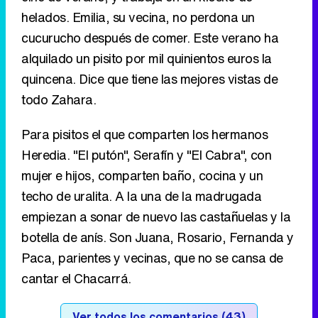
helados. Emilia, su vecina, no perdona un
cucurucho después de comer. Este verano ha
alquilado un pisito por mil quinientos euros la
quincena. Dice que tiene las mejores vistas de
todo Zahara.
Para pisitos el que comparten los hermanos
Heredia. "El putón", Serafín y "El Cabra", con
mujer e hijos, comparten baño, cocina y un
techo de uralita. A la una de la madrugada
empiezan a sonar de nuevo las castañuelas y la
botella de anís. Son Juana, Rosario, Fernanda y
Paca, parientes y vecinas, que no se cansa de
cantar el Chacarrá.
Ver todos los comentarios (43)