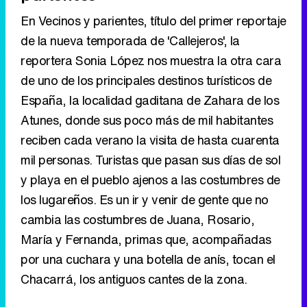
En Vecinos y parientes, título del primer reportaje
de la nueva temporada de 'Callejeros', la
reportera Sonia López nos muestra la otra cara
de uno de los principales destinos turísticos de
España, la localidad gaditana de Zahara de los
Atunes, donde sus poco más de mil habitantes
reciben cada verano la visita de hasta cuarenta
mil personas. Turistas que pasan sus días de sol
y playa en el pueblo ajenos a las costumbres de
los lugareños. Es un ir y venir de gente que no
cambia las costumbres de Juana, Rosario,
María y Fernanda, primas que, acompañadas
por una cuchara y una botella de anís, tocan el
Chacarrá, los antiguos cantes de la zona.