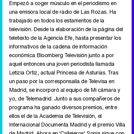
Empezó a coger músculo en el periodismo en
una emisora local de radio de Las Rozas. Ha
trabajado en todos los estamentos de la
televisión. Desde la elaboración de la página del
teletexto de la Agencia Efe, hasta presentar los
informativos de la cadena de información
económica Bloomberg Televisión junto a por
aquel entonces una joven periodista llamada
Letizia Ortiz, actual Princesa de Asturias. Tras
un paso por la corresponsalía de Televisa en
Madrid, se incorporó al equipo de Mi cámara y
yo, de Telemadrid. Junto a sus compañeros de
programa ha ganado diversos premios, entre
ellos el de la Academia de Televisión, el
Internacional Documenta Madrid y el premio Villa
de Madrid. Ahora en 'Callejeros', Sonia sigue con