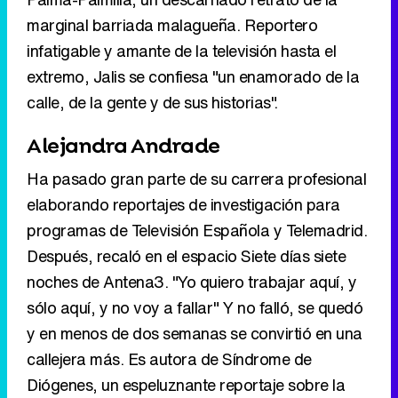
marginal barriada malagueña. Reportero
infatigable y amante de la televisión hasta el
extremo, Jalis se confiesa "un enamorado de la
calle, de la gente y de sus historias".
Alejandra Andrade
Ha pasado gran parte de su carrera profesional
elaborando reportajes de investigación para
programas de Televisión Española y Telemadrid.
Después, recaló en el espacio Siete días siete
noches de Antena3. "Yo quiero trabajar aquí, y
sólo aquí, y no voy a fallar" Y no falló, se quedó
y en menos de dos semanas se convirtió en una
callejera más. Es autora de Síndrome de
Diógenes, un espeluznante reportaje sobre la