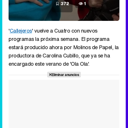
372
1
'
Callejeros
' vuelve a Cuatro con nuevos
programas la próxima semana. El programa
estará producido ahora por Molinos de Papel, la
productora de Carolina Cubillo, que ya se ha
encargado este verano de 'Ola Ola'.
Eliminar anuncios