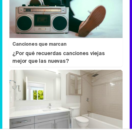
Canciones que marcan
¿Por qué recuerdas canciones viejas
mejor que las nuevas?