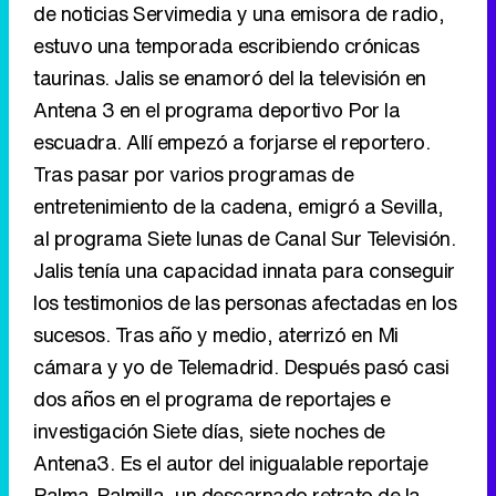
de noticias Servimedia y una emisora de radio,
estuvo una temporada escribiendo crónicas
taurinas. Jalis se enamoró del la televisión en
Antena 3 en el programa deportivo Por la
escuadra. Allí empezó a forjarse el reportero.
Tras pasar por varios programas de
entretenimiento de la cadena, emigró a Sevilla,
al programa Siete lunas de Canal Sur Televisión.
Jalis tenía una capacidad innata para conseguir
los testimonios de las personas afectadas en los
sucesos. Tras año y medio, aterrizó en Mi
cámara y yo de Telemadrid. Después pasó casi
dos años en el programa de reportajes e
investigación Siete días, siete noches de
Antena3. Es el autor del inigualable reportaje
Palma-Palmilla, un descarnado retrato de la