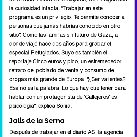
la curiosidad intacta. "Trabajar en este
programa es un privilegio. Te permite conocer a
personas que jamás habrías conocido en otro
sitio". Como las familias sin futuro de Gaza, a
donde viajó hace dos años para grabar el
especial Refugiados. Suyo es también el
reportaje Cinco euros y pico, un estremecedor
retrato del poblado de venta y consumo de
drogas más grande de Europa. "¿Ser valientes?
Esa no es la palabra. Lo que hay que tener para
hablar con un protagonista de 'Callejeros' es
psicología", explica Sonia.
Jalis de la Serna
Después de trabajar en el diario AS, la agencia