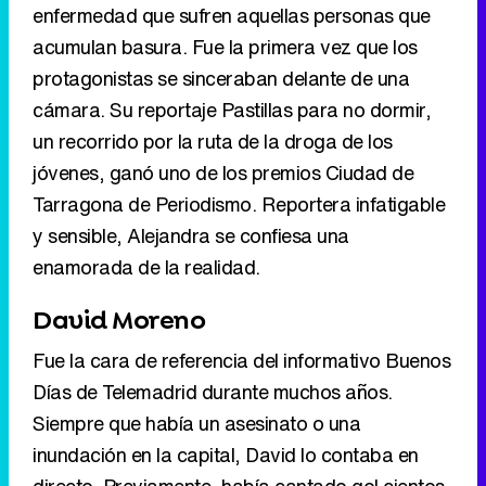
enfermedad que sufren aquellas personas que
acumulan basura. Fue la primera vez que los
protagonistas se sinceraban delante de una
cámara. Su reportaje Pastillas para no dormir,
un recorrido por la ruta de la droga de los
jóvenes, ganó uno de los premios Ciudad de
Tarragona de Periodismo. Reportera infatigable
y sensible, Alejandra se confiesa una
enamorada de la realidad.
David Moreno
Fue la cara de referencia del informativo Buenos
Días de Telemadrid durante muchos años.
Siempre que había un asesinato o una
inundación en la capital, David lo contaba en
directo. Previamente, había cantado gol cientos