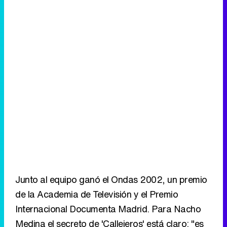
Junto al equipo ganó el Ondas 2002, un premio
de la Academia de Televisión y el Premio
Internacional Documenta Madrid. Para Nacho
Medina el secreto de 'Callejeros' está claro: "es