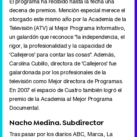
El programa ha recibido hasta la fecha una
decena de premios. Mención especial merece el
otorgado este mismo año por la Academia de la
Televisión (ATV) al Mejor Programa Informativo,
un galardón que reconoce "la independencia, el
rigor, la profesionalidad y la capacidad de
'Callejeros' para contar las cosas". Además,
Carolina Cubillo, directora de 'Callejeros' fue
galardonada por los profesionales de la
televisión como Mejor directora de Programas.
En 2007 el espacio de Cuatro también logró el
premio de la Academia al Mejor Programa
Documental.
Nacho Medina. Subdirector
Tras pasar por los diarios ABC, Marca, La