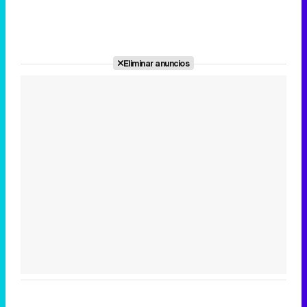
Eliminar anuncios