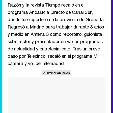
Razón y la revista Tiempo recaló en el
programa Andalucía Directo de Canal Sur,
donde fue reportero en la provincia de Granada.
Regresó a Madrid para trabajar durante 3 años
y medio en Antena 3 como reportero, guionista,
subdirector y presentador en varios programas
de actualidad y entretenimiento. Tras un breve
paso por Telecinco, recaló en el programa Mi
cámara y yo, de Telemadrid.
Eliminar anuncios