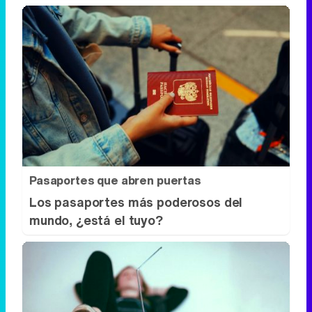
Pasaportes que abren puertas
Los pasaportes más poderosos del
mundo, ¿está el tuyo?