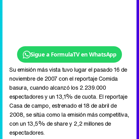
Sigue a FormulaTV en WhatsApp
Su emisión más vista tuvo lugar el pasado 16 de
noviembre de 2007 con el reportaje Comida
basura, cuando alcanzó los 2.239.000
espectadores y un 13,1% de cuota. El reportaje
Casa de campo, estrenado el 18 de abril de
2008, se sitúa como la emisión más competitiva,
con un 13,5% de share y 2,2 millones de
espectadores.