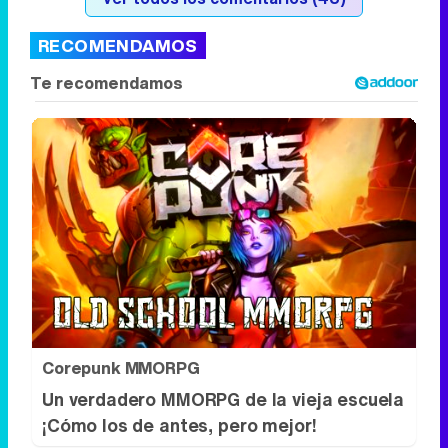
RECOMENDAMOS
Corepunk MMORPG
Un verdadero MMORPG de la vieja escuela
¡Cómo los de antes, pero mejor!