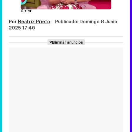
©RTVE
Por
Beatriz Prieto
|
Publicado:
Domingo 8 Junio
2025 17:46
Eliminar anuncios