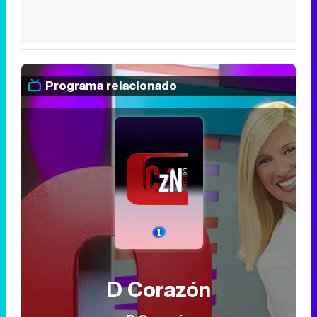
Programa relacionado
D Corazón