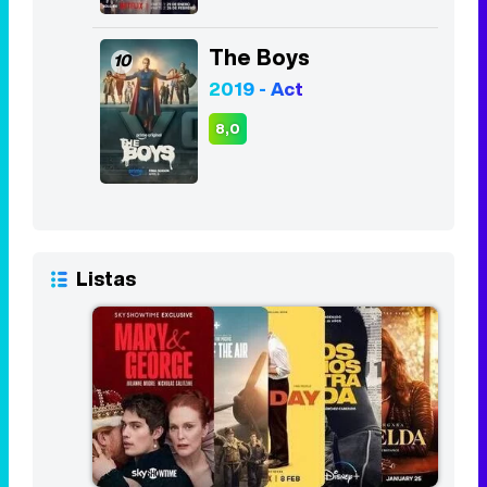
Listas
Las 10 mejores series del primer
trimestre de 2024