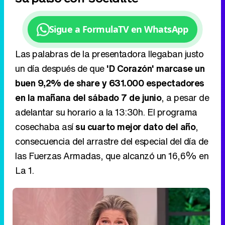
buen 9,2% de share y 631.000 espectadores
en la mañana del sábado 7 de junio
, a pesar de
adelantar su horario a la 13:30h. El programa
cosechaba así
su cuarto mejor dato del año
,
consecuencia del arrastre del especial del día de
las Fuerzas Armadas, que alcanzó un 16,6% en
La 1.