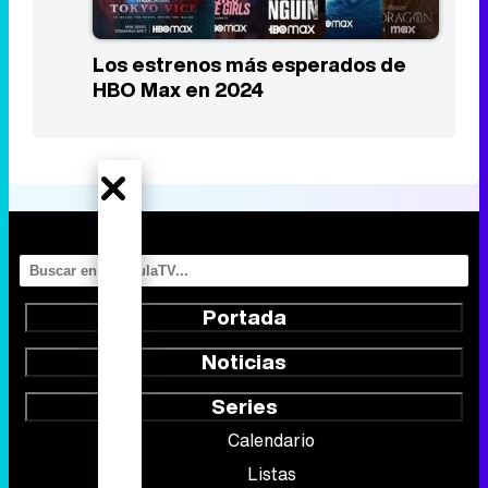
Portada
Noticias
Series
Calendario
Listas
TV Movies
Audiencias
Programación