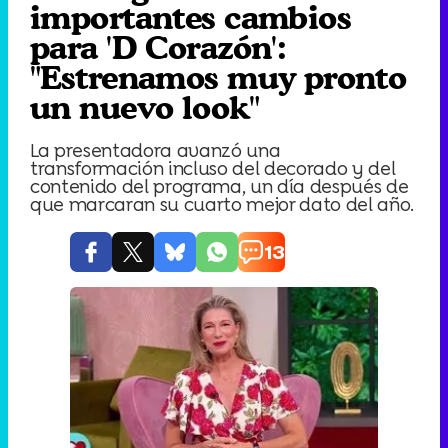
importantes cambios
para 'D Corazón':
"Estrenamos muy pronto
un nuevo look"
La presentadora avanzó una
transformación incluso del decorado y del
contenido del programa, un día después de
que marcaran su cuarto mejor dato del año.
13