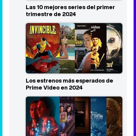
Los estrenos más esperados de
Prime Video en 2024
Los estrenos más esperados de
HBO Max en 2024