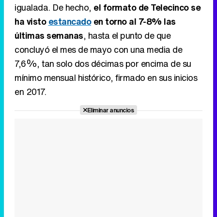
mínimo mensual histórico, firmado en sus inicios
en 2017.
Eliminar anuncios