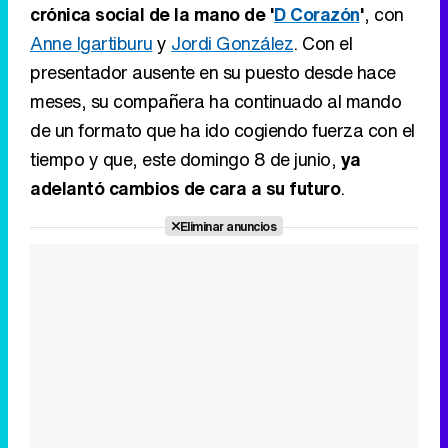
crónica social de la mano de '
D Corazón
'
, con
Anne Igartiburu
y
Jordi González
. Con el
presentador ausente en su puesto desde hace
meses, su compañera ha continuado al mando
de un formato que ha ido cogiendo fuerza con el
tiempo y que, este domingo 8 de junio,
ya
adelantó cambios de cara a su futuro
.
Eliminar anuncios