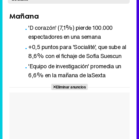
Mañana
'D corazón' (7,1%) pierde 100.000
espectadores en una semana
+0,5 puntos para 'Socialité', que sube al
8,6% con el fichaje de Sofía Suescun
'Equipo de investigación' promedia un
6,6% en la mañana de laSexta
Eliminar anuncios