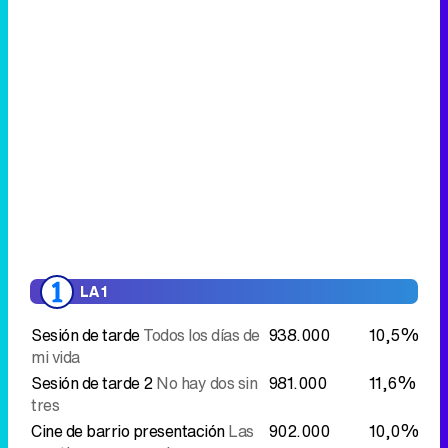
LA 1
Sesión de tarde
Todos los días de
938.000
10,5%
mi vida
Sesión de tarde 2
No hay dos sin
981.000
11,6%
tres
Cine de barrio presentación
Las
902.000
10,0%