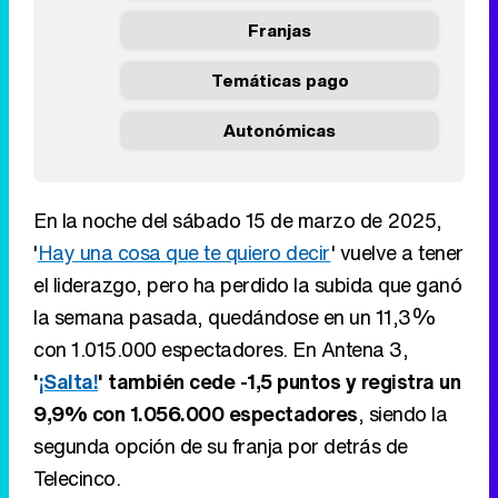
Franjas
Temáticas pago
Autonómicas
En la noche del sábado 15 de marzo de 2025,
'
Hay una cosa que te quiero decir
' vuelve a tener
el liderazgo, pero ha perdido la subida que ganó
la semana pasada, quedándose en un 11,3%
con 1.015.000 espectadores. En Antena 3,
'
¡Salta!
' también cede -1,5 puntos y registra un
9,9% con 1.056.000 espectadores
, siendo la
segunda opción de su franja por detrás de
Telecinco.