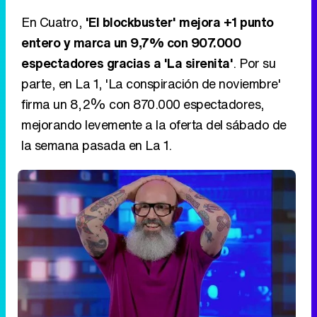
En Cuatro,
'El blockbuster' mejora +1 punto
entero y marca un 9,7% con 907.000
espectadores gracias a 'La sirenita'
. Por su
parte, en La 1, 'La conspiración de noviembre'
firma un 8,2% con 870.000 espectadores,
mejorando levemente a la oferta del sábado de
la semana pasada en La 1.