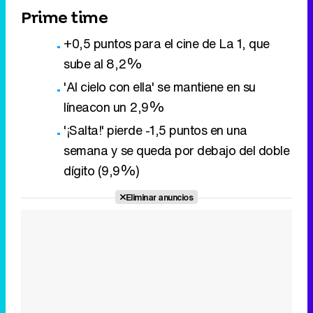
Prime time
+0,5 puntos para el cine de La 1, que
sube al 8,2%
'Al cielo con ella' se mantiene en su
líneacon un 2,9%
'¡Salta!' pierde -1,5 puntos en una
semana y se queda por debajo del doble
dígito (9,9%)
Eliminar anuncios