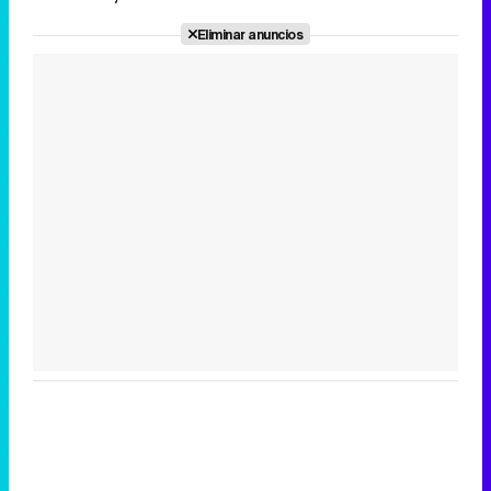
Eliminar anuncios