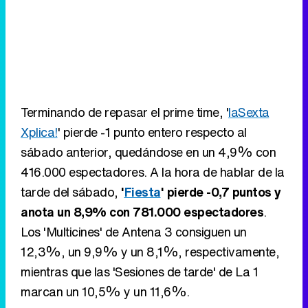
Terminando de repasar el prime time, '
laSexta
Xplica!
' pierde -1 punto entero respecto al
sábado anterior, quedándose en un 4,9% con
416.000 espectadores. A la hora de hablar de la
tarde del sábado,
'
Fiesta
' pierde -0,7 puntos y
anota un 8,9% con 781.000 espectadores
.
Los 'Multicines' de Antena 3 consiguen un
12,3%, un 9,9% y un 8,1%, respectivamente,
mientras que las 'Sesiones de tarde' de La 1
marcan un 10,5% y un 11,6%.