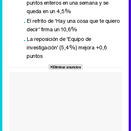
puntos enteros en una semana y se
queda en un 4,5%
El refrito de 'Hay una cosa que te quiero
decir' firma un 10,6%
La reposición de 'Equipo de
investigación' (5,4%) mejora +0,6
puntos
Eliminar anuncios