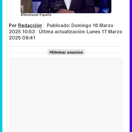
©Mediaset España
Por
Redacción
|
Publicado:
Domingo 16 Marzo
2025 10:53
|
Última actualización:
Lunes 17 Marzo
2025 09:41
Eliminar anuncios