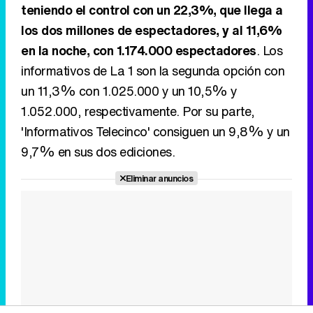
teniendo el control con un 22,3%, que llega a
los dos millones de espectadores, y al 11,6%
en la noche, con 1.174.000 espectadores
. Los
informativos de La 1 son la segunda opción con
un 11,3% con 1.025.000 y un 10,5% y
1.052.000, respectivamente. Por su parte,
'Informativos Telecinco' consiguen un 9,8% y un
9,7% en sus dos ediciones.
Eliminar anuncios