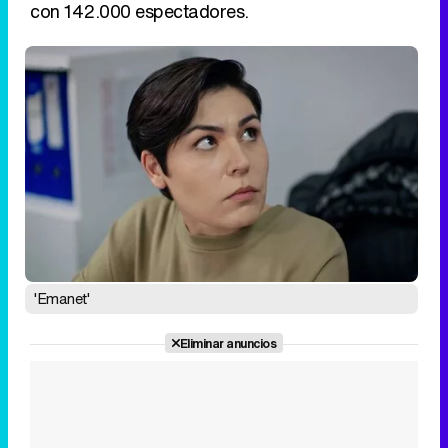
con 142.000 espectadores.
'Emanet'
Eliminar anuncios