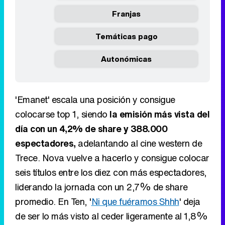
Franjas
Temáticas pago
Autonómicas
'Emanet' escala una posición y consigue
colocarse top 1, siendo
la emisión más vista del
día con un 4,2% de share y 388.000
espectadores,
adelantando al cine western de
Trece. Nova vuelve a hacerlo y consigue colocar
seis títulos entre los diez con más espectadores,
liderando la jornada con un 2,7% de share
promedio. En Ten, '
Ni que fuéramos Shhh
' deja
de ser lo más visto al ceder ligeramente al 1,8%