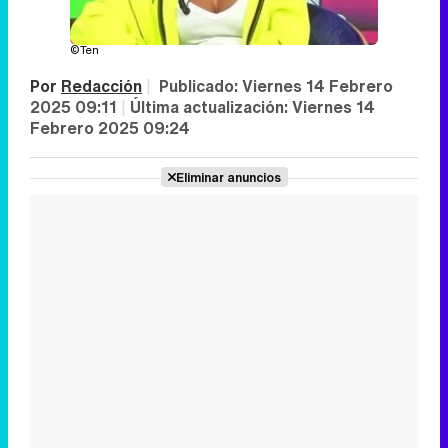
©Ten
Por
Redacción
|
Publicado:
Viernes 14 Febrero
2025 09:11
|
Última actualización:
Viernes 14
Febrero 2025 09:24
Eliminar anuncios