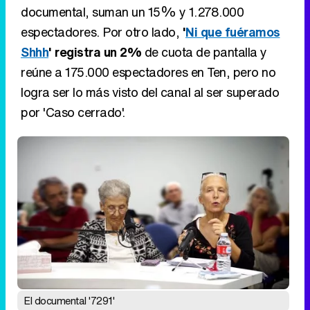
documental, suman un 15% y 1.278.000
espectadores. Por otro lado,
'
Ni que fuéramos
Shhh
' registra un 2%
de cuota de pantalla y
reúne a 175.000 espectadores en Ten, pero no
logra ser lo más visto del canal al ser superado
por 'Caso cerrado'.
El documental '7291'