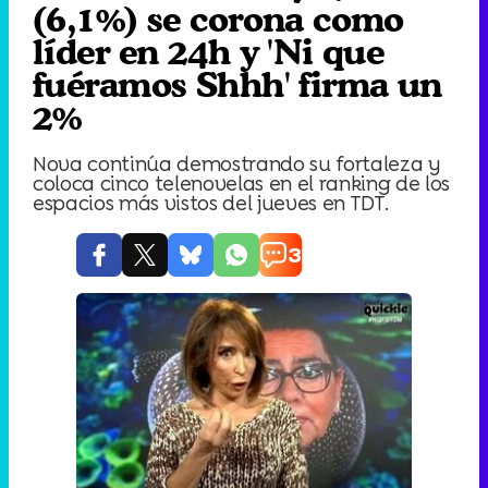
(6,1%) se corona como
líder en 24h y 'Ni que
fuéramos Shhh' firma un
2%
Nova continúa demostrando su fortaleza y
coloca cinco telenovelas en el ranking de los
espacios más vistos del jueves en TDT.
3