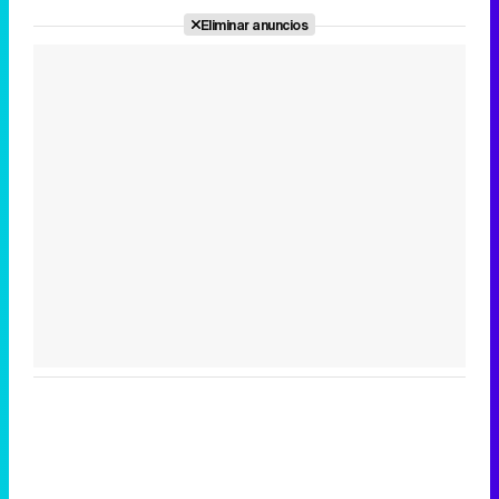
Eliminar anuncios