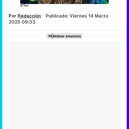
©Ten
Por
Redacción
|
Publicado:
Viernes 14 Marzo
2025 09:33
Eliminar anuncios