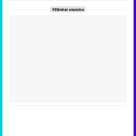
Eliminar anuncios