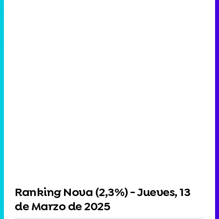
Ranking Nova (
2,3%
) - Jueves, 13
de Marzo de 2025