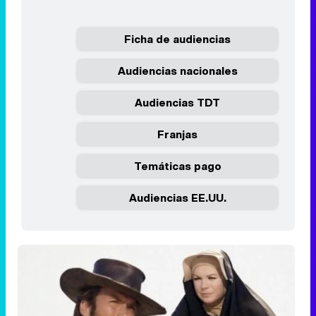
Ficha de audiencias
Audiencias nacionales
Audiencias TDT
Franjas
Temáticas pago
Audiencias EE.UU.