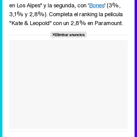
en Los Alpes" y la segunda, con '
Bones
' (3%,
3,1% y 2,8%). Completa el ranking la película
"Kate & Leopold" con un 2,8% en Paramount.
Eliminar anuncios