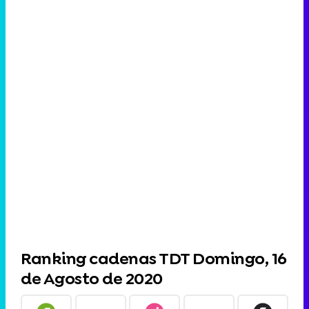
Ranking cadenas TDT Domingo, 16
de Agosto de 2020