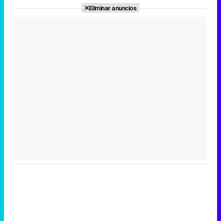
Eliminar anuncios