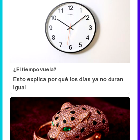
¿El tiempo vuela?
Esto explica por qué los días ya no duran
igual