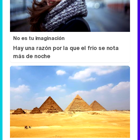
No es tu imaginación
Hay una razón por la que el frío se nota
más de noche
Viajes tendencia 2026
¿Quieres viajar en 2026? Mira los
destinos más deseados