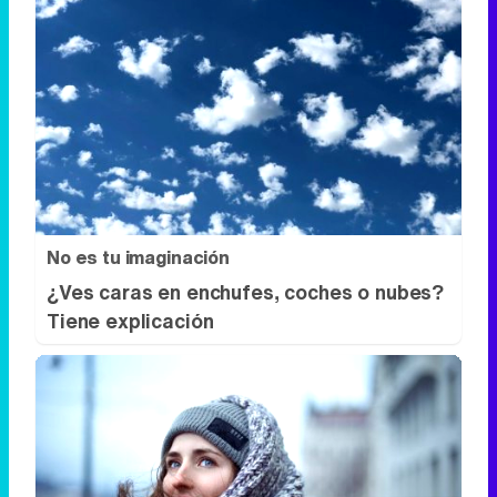
No es tu imaginación
¿Ves caras en enchufes, coches o nubes?
Tiene explicación