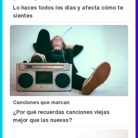
Canciones que marcan
¿Por qué recuerdas canciones viejas
mejor que las nuevas?