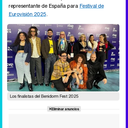
representante de España para
Festival de
Eurovisión 2025
.
Los finalistas del Benidorm Fest 2025
Eliminar anuncios