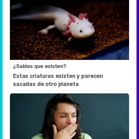
¿Sabías que existen?
Estas criaturas existen y parecen
sacadas de otro planeta
¿Por qué se contagia?