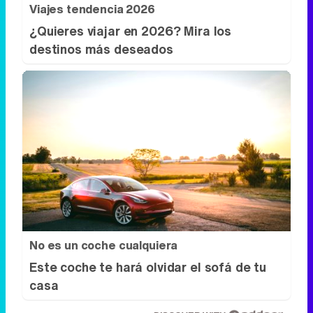
No es un coche cualquiera
Este coche te hará olvidar el sofá de tu
casa
DISCOVER WITH
Síguenos