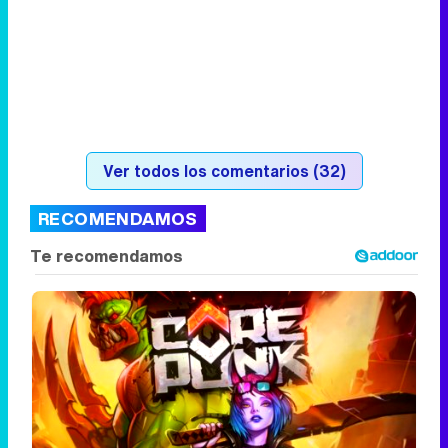
Ver todos los comentarios (32)
RECOMENDAMOS
Corepunk MMORPG