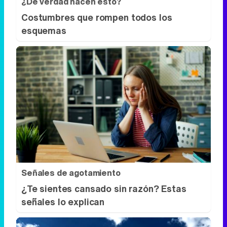
Señales de agotamiento
¿Te sientes cansado sin razón? Estas
señales lo explican