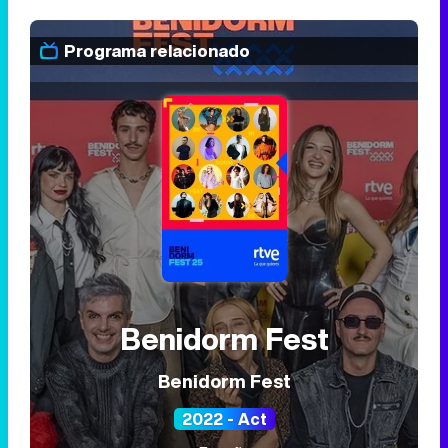
Programa relacionado
Benidorm Fest
Benidorm Fest
2022 - Act