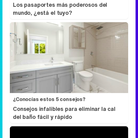
¿Conocías estos 5 consejos?
Consejos infalibles para eliminar la cal
del baño fácil y rápido