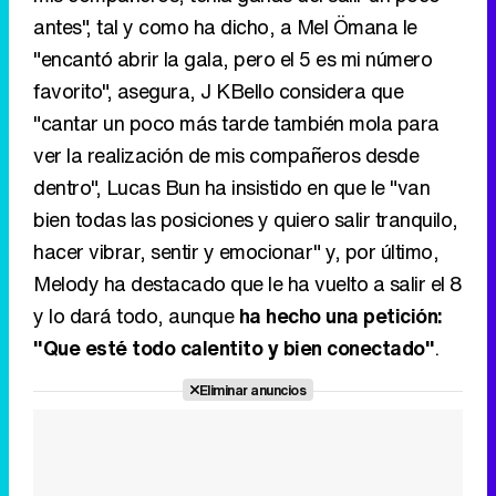
"cantar un poco más tarde también mola para
ver la realización de mis compañeros desde
dentro", Lucas Bun ha insistido en que le "van
bien todas las posiciones y quiero salir tranquilo,
hacer vibrar, sentir y emocionar" y, por último,
Melody ha destacado que le ha vuelto a salir el 8
y lo dará todo, aunque
ha hecho una petición:
"Que esté todo calentito y bien conectado"
.
Eliminar anuncios