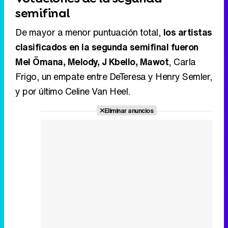
semifinal
De mayor a menor puntuación total,
los artistas
clasificados en la segunda semifinal fueron
Mel Ömana, Melody, J Kbello, Mawot
, Carla
Frigo, un empate entre DeTeresa y Henry Semler,
y por último Celine Van Heel.
Eliminar anuncios