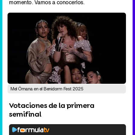
momento. Vamos a conocerlos.
Mel Ömana en el Benidorm Fest 2025
Votaciones de la primera
semifinal