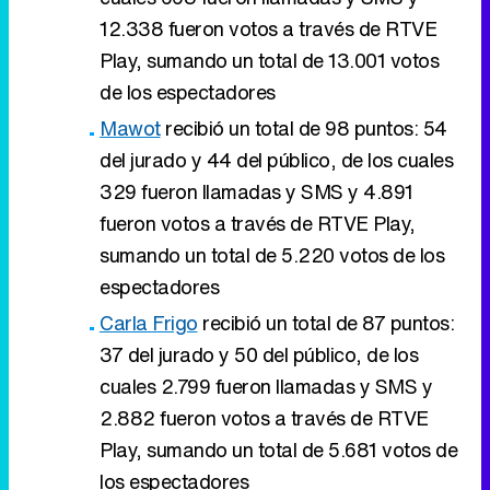
12.338 fueron votos a través de RTVE
Play, sumando un total de 13.001 votos
de los espectadores
Mawot
recibió un total de 98 puntos: 54
del jurado y 44 del público, de los cuales
329 fueron llamadas y SMS y 4.891
fueron votos a través de RTVE Play,
sumando un total de 5.220 votos de los
espectadores
Carla Frigo
recibió un total de 87 puntos:
37 del jurado y 50 del público, de los
cuales 2.799 fueron llamadas y SMS y
2.882 fueron votos a través de RTVE
Play, sumando un total de 5.681 votos de
los espectadores