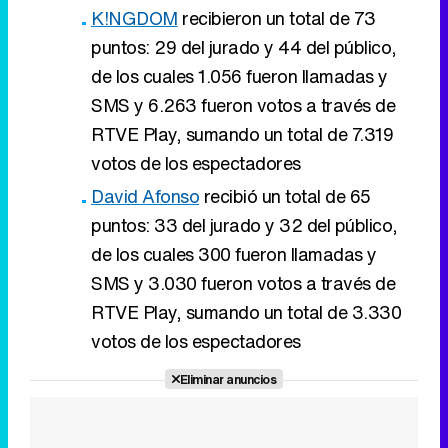
K!NGDOM
recibieron un total de 73
puntos: 29 del jurado y 44 del público,
de los cuales 1.056 fueron llamadas y
SMS y 6.263 fueron votos a través de
RTVE Play, sumando un total de 7.319
votos de los espectadores
David Afonso
recibió un total de 65
puntos: 33 del jurado y 32 del público,
de los cuales 300 fueron llamadas y
SMS y 3.030 fueron votos a través de
RTVE Play, sumando un total de 3.330
votos de los espectadores
Eliminar anuncios