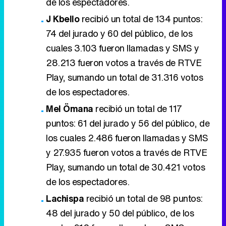
de los espectadores.
J Kbello
recibió un total de 134 puntos:
74 del jurado y 60 del público, de los
cuales 3.103 fueron llamadas y SMS y
28.213 fueron votos a través de RTVE
Play, sumando un total de 31.316 votos
de los espectadores.
Mel Ömana
recibió un total de 117
puntos: 61 del jurado y 56 del público, de
los cuales 2.486 fueron llamadas y SMS
y 27.935 fueron votos a través de RTVE
Play, sumando un total de 30.421 votos
de los espectadores.
Lachispa
recibió un total de 98 puntos:
48 del jurado y 50 del público, de los