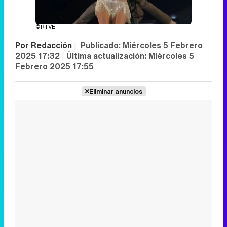
©RTVE
Por
Redacción
|
Publicado:
Miércoles 5 Febrero
2025 17:32
|
Última actualización:
Miércoles 5
Febrero 2025 17:55
Eliminar anuncios