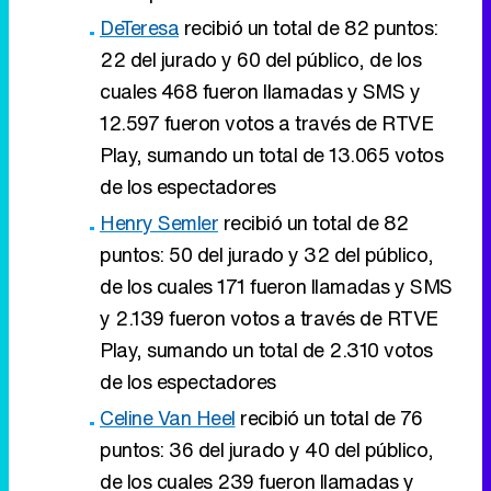
DeTeresa
recibió un total de 82 puntos:
22 del jurado y 60 del público, de los
cuales 468 fueron llamadas y SMS y
12.597 fueron votos a través de RTVE
Play, sumando un total de 13.065 votos
de los espectadores
Henry Semler
recibió un total de 82
puntos: 50 del jurado y 32 del público,
de los cuales 171 fueron llamadas y SMS
y 2.139 fueron votos a través de RTVE
Play, sumando un total de 2.310 votos
de los espectadores
Celine Van Heel
recibió un total de 76
puntos: 36 del jurado y 40 del público,
de los cuales 239 fueron llamadas y