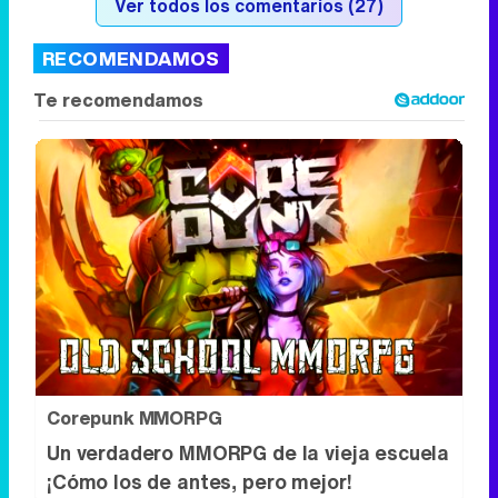
Ver todos los comentarios (27)
RECOMENDAMOS
Corepunk MMORPG
Un verdadero MMORPG de la vieja escuela
¡Cómo los de antes, pero mejor!