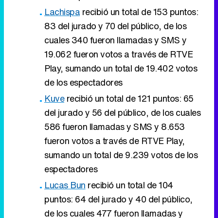
Lachispa
recibió un total de 153 puntos:
83 del jurado y 70 del público, de los
cuales 340 fueron llamadas y SMS y
19.062 fueron votos a través de RTVE
Play, sumando un total de 19.402 votos
de los espectadores
Kuve
recibió un total de 121 puntos: 65
del jurado y 56 del público, de los cuales
586 fueron llamadas y SMS y 8.653
fueron votos a través de RTVE Play,
sumando un total de 9.239 votos de los
espectadores
Lucas Bun
recibió un total de 104
puntos: 64 del jurado y 40 del público,
de los cuales 477 fueron llamadas y