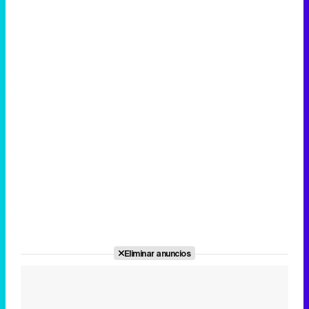
Eliminar anuncios