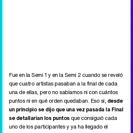
Fue en la Semi 1 y en la Semi 2 cuando se reveló
que cuatro artistas pasaban a la final de cada
una de ellas, pero no sabíamos ni con cuántos
puntos ni en qué orden quedaban. Eso sí,
desde
un principio se dijo que una vez pasada la Final
se detallarían los puntos
que consiguió cada
uno de los participantes y ya ha llegado el