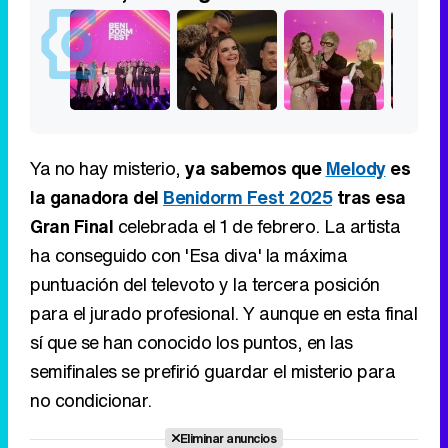
Ya no hay misterio,
ya sabemos que
Melody
es
la ganadora del
Benidorm Fest 2025
tras esa
Gran Final
celebrada el 1 de febrero. La artista
ha conseguido con 'Esa diva' la máxima
puntuación del televoto y la tercera posición
para el jurado profesional. Y aunque en esta final
sí que se han conocido los puntos, en las
semifinales se prefirió guardar el misterio para
no condicionar.
Eliminar anuncios