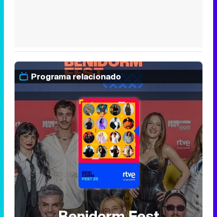
Programa relacionado
Benidorm Fest