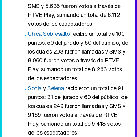
SMS y 5.635 fueron votos a través de
RTVE Play, sumando un total de 6.112
votos de los espectadores
Chica Sobresalto
recibió un total de 100
puntos: 50 del jurado y 50 del público, de
los cuales 203 fueron llamadas y SMS y
8.060 fueron votos a través de RTVE
Play, sumando un total de 8.263 votos
de los espectadores
Sonia
y
Selena
recibieron un total de 91
puntos: 31 del jurado y 60 del público, de
los cuales 249 fueron llamadas y SMS y
9.169 fueron votos a través de RTVE
Play, sumando un total de 9.418 votos
de los espectadores