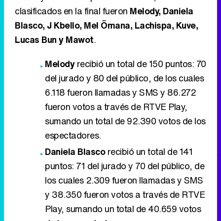
clasificados en la final fueron
Melody, Daniela
Blasco, J Kbello, Mel Ömana, Lachispa, Kuve,
Lucas Bun y Mawot
.
Melody
recibió un total de 150 puntos: 70
del jurado y 80 del público, de los cuales
6.118 fueron llamadas y SMS y 86.272
fueron votos a través de RTVE Play,
sumando un total de 92.390 votos de los
espectadores.
Daniela Blasco
recibió un total de 141
puntos: 71 del jurado y 70 del público, de
los cuales 2.309 fueron llamadas y SMS
y 38.350 fueron votos a través de RTVE
Play, sumando un total de 40.659 votos