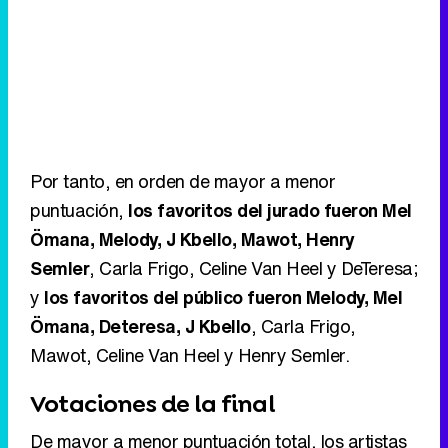
Por tanto, en orden de mayor a menor
puntuación,
los favoritos del jurado fueron Mel
Ömana, Melody, J Kbello, Mawot, Henry
Semler
, Carla Frigo, Celine Van Heel y DeTeresa;
y
los favoritos del público fueron Melody, Mel
Ömana, Deteresa, J Kbello
, Carla Frigo,
Mawot, Celine Van Heel y Henry Semler.
Votaciones de la final
De mayor a menor puntuación total, los artistas