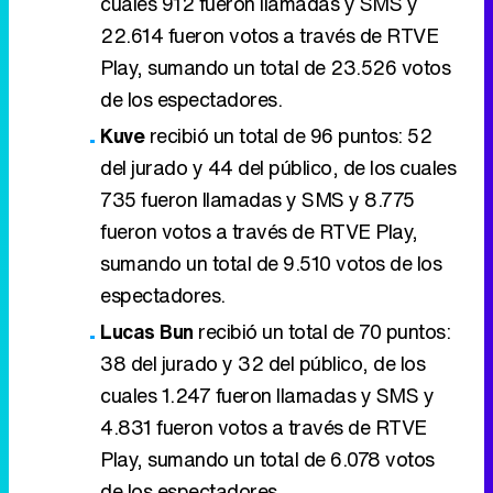
cuales 912 fueron llamadas y SMS y
22.614 fueron votos a través de RTVE
Play, sumando un total de 23.526 votos
de los espectadores.
Kuve
recibió un total de 96 puntos: 52
del jurado y 44 del público, de los cuales
735 fueron llamadas y SMS y 8.775
fueron votos a través de RTVE Play,
sumando un total de 9.510 votos de los
espectadores.
Lucas Bun
recibió un total de 70 puntos:
38 del jurado y 32 del público, de los
cuales 1.247 fueron llamadas y SMS y
4.831 fueron votos a través de RTVE
Play, sumando un total de 6.078 votos
de los espectadores.