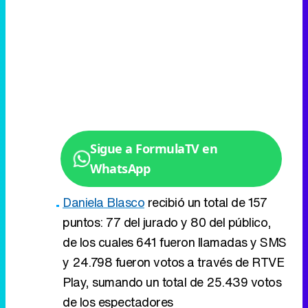
Sigue a FormulaTV en
WhatsApp
Daniela Blasco
recibió un total de 157
puntos: 77 del jurado y 80 del público,
de los cuales 641 fueron llamadas y SMS
y 24.798 fueron votos a través de RTVE
Play, sumando un total de 25.439 votos
de los espectadores