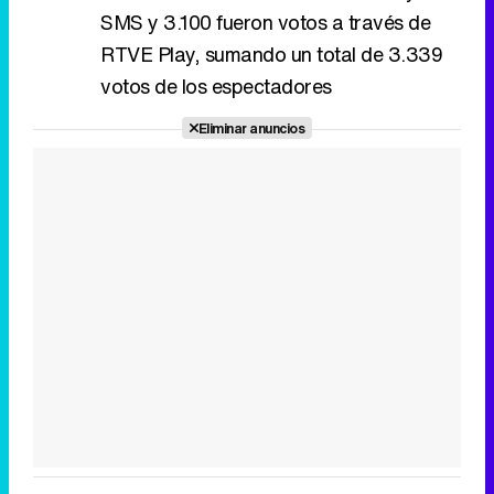
SMS y 3.100 fueron votos a través de
RTVE Play, sumando un total de 3.339
votos de los espectadores
Eliminar anuncios