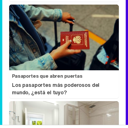
Pasaportes que abren puertas
Los pasaportes más poderosos del
mundo, ¿está el tuyo?