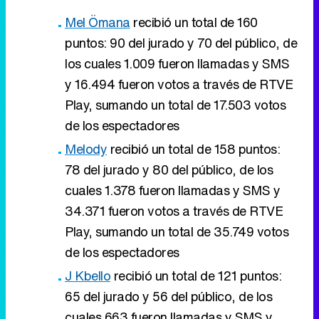
Mel Ömana
recibió un total de 160
puntos: 90 del jurado y 70 del público, de
los cuales 1.009 fueron llamadas y SMS
y 16.494 fueron votos a través de RTVE
Play, sumando un total de 17.503 votos
de los espectadores
Melody
recibió un total de 158 puntos:
78 del jurado y 80 del público, de los
cuales 1.378 fueron llamadas y SMS y
34.371 fueron votos a través de RTVE
Play, sumando un total de 35.749 votos
de los espectadores
J Kbello
recibió un total de 121 puntos:
65 del jurado y 56 del público, de los
cuales 663 fueron llamadas y SMS y