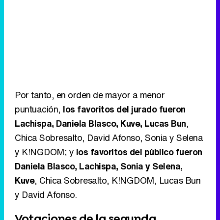
Por tanto, en orden de mayor a menor
puntuación,
los favoritos del jurado fueron
Lachispa, Daniela Blasco, Kuve, Lucas Bun
,
Chica Sobresalto, David Afonso, Sonia y Selena
y K!NGDOM; y
los favoritos del público fueron
Daniela Blasco, Lachispa, Sonia y Selena,
Kuve
, Chica Sobresalto, K!NGDOM, Lucas Bun
y David Afonso.
Votaciones de la segunda