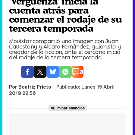
'Vergüenza' inicia la
cuenta atrás para
comenzar el rodaje de su
tercera temporada
Movistar compartió una imagen con Juan
Cavestany y Álvaro Fernández, guionista y
creador de la ficción, ante el cercano inicio
del rodaje de la tercera temporada.
3
Por
Beatriz Prieto
|
Publicado:
Lunes 15 Abril
2019 22:56
Eliminar anuncios