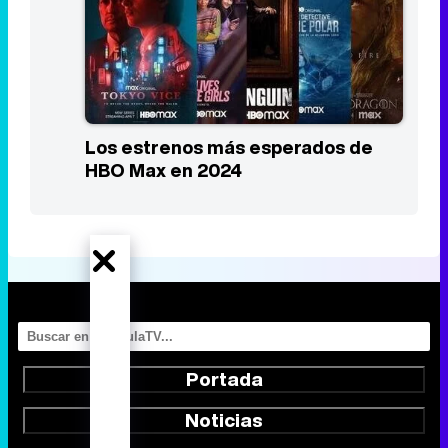
Los estrenos más esperados de
HBO Max en 2024
Portada
Noticias