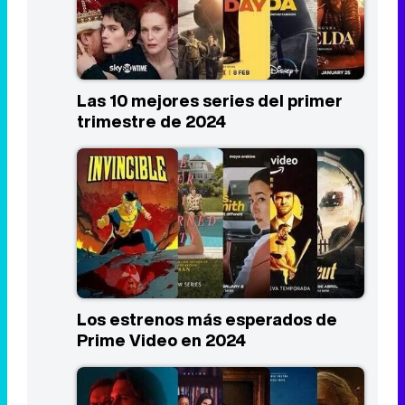
Las 10 mejores series del primer
trimestre de 2024
Los estrenos más esperados de
Prime Video en 2024