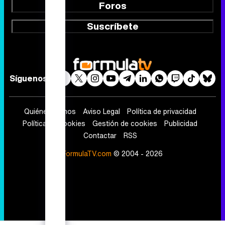
Foros
Suscríbete
Síguenos
Quiénes somos
Aviso Legal
Política de privacidad
Política de cookies
Gestión de cookies
Publicidad
Contactar
RSS
FormulaTV.com
© 2004 - 2026