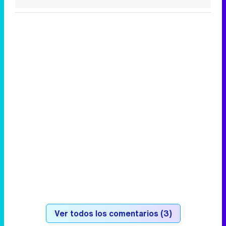
Ver todos los comentarios (3)