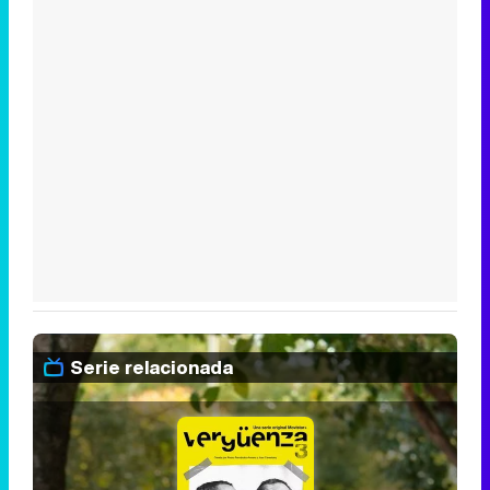
Serie relacionada