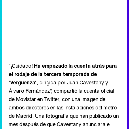
"¡Cuidado!
Ha empezado la cuenta atrás para
el rodaje de la tercera temporada de
'Vergüenza'
, dirigida por Juan Cavestany y
Álvaro Fernández", compartió la cuenta oficial
de Movistar en Twitter, con una imagen de
ambos directores en las instalaciones del metro
de Madrid. Una fotografía que han publicado un
mes después de que Cavestany anunciara el