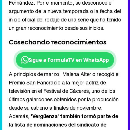
Fernández. Por el momento, se desconoce el
argumento de la nueva temporada o la fecha del
inicio oficial del rodaje de una serie que ha tenido
un gran reconocimiento desde sus inicios.
Cosechando reconocimientos
Sigue a FormulaTV en WhatsApp
A principios de marzo, Malena Alterio recogió el
Premio San Pancracio a la mejor actriz de
televisión en el Festival de Cáceres, uno de los
últimos galardones obtenidos por la producción
desde su estreno a finales de noviembre.
Además,
'Vergüenza' también formó parte de
la lista de nominaciones del sindicato de