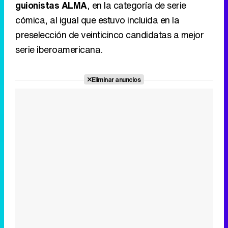
guionistas ALMA
, en la categoría de serie
cómica, al igual que estuvo incluida en la
preselección de veinticinco candidatas a mejor
serie iberoamericana.
Eliminar anuncios