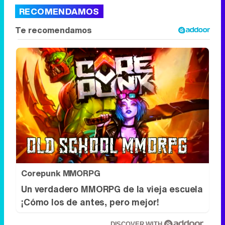
RECOMENDAMOS
Corepunk MMORPG
Un verdadero MMORPG de la vieja escuela
¡Cómo los de antes, pero mejor!
DISCOVER WITH