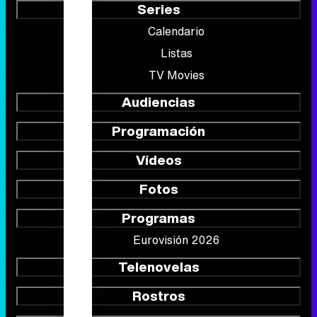
Series
Calendario
Listas
TV Movies
Audiencias
Programación
Vídeos
Fotos
Programas
Eurovisión 2026
Telenovelas
Rostros