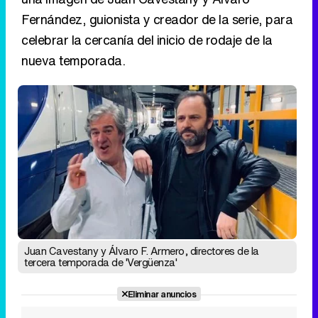
Fernández, guionista y creador de la serie, para
celebrar la cercanía del inicio de rodaje de la
nueva temporada.
Juan Cavestany y Álvaro F. Armero, directores de la
tercera temporada de 'Vergüenza'
Eliminar anuncios