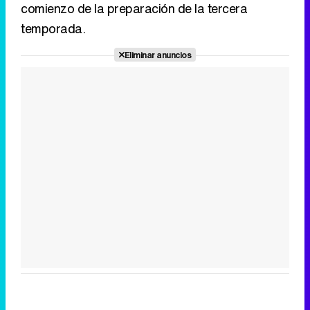
comienzo de la preparación de la tercera
temporada.
Eliminar anuncios