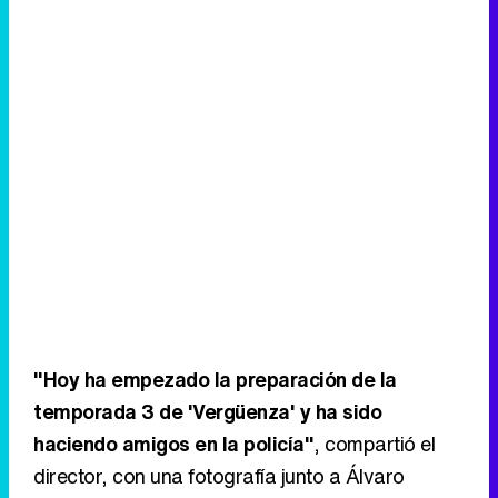
"Hoy ha empezado la preparación de la
temporada 3 de 'Vergüenza' y ha sido
haciendo amigos en la policía"
, compartió el
director, con una fotografía junto a Álvaro