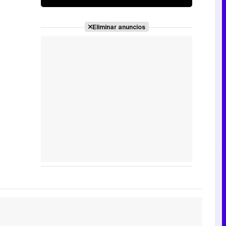
Eliminar anuncios