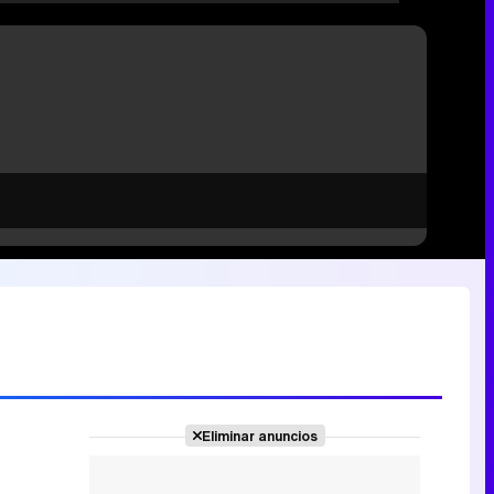
Eliminar anuncios