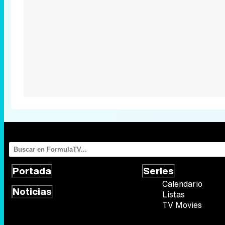
Portada
Series
Calendario
Noticias
Listas
TV Movies