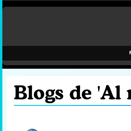
Blogs de 'Al 