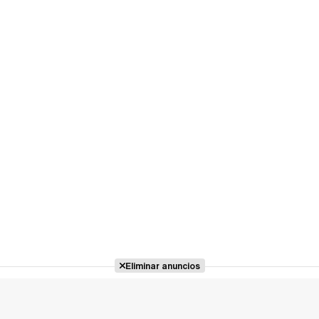
Eliminar anuncios