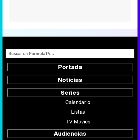
Portada
Noticias
Series
Calendario
Listas
TV Movies
Audiencias