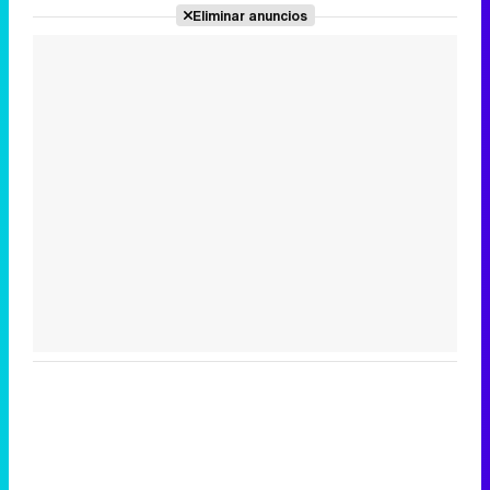
Eliminar anuncios