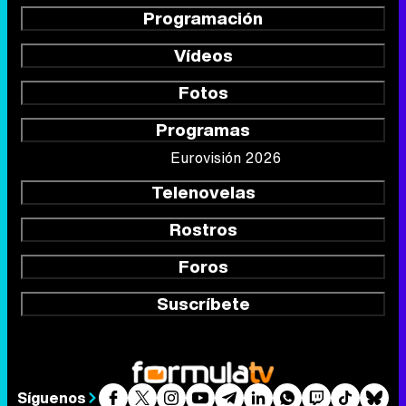
Programación
Vídeos
Fotos
Programas
Eurovisión 2026
Telenovelas
Rostros
Foros
Suscríbete
Síguenos