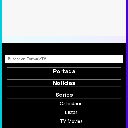
Portada
Noticias
Series
Calendario
Listas
TV Movies