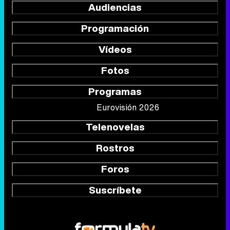
Audiencias
Programación
Vídeos
Fotos
Programas
Eurovisión 2026
Telenovelas
Rostros
Foros
Suscríbete