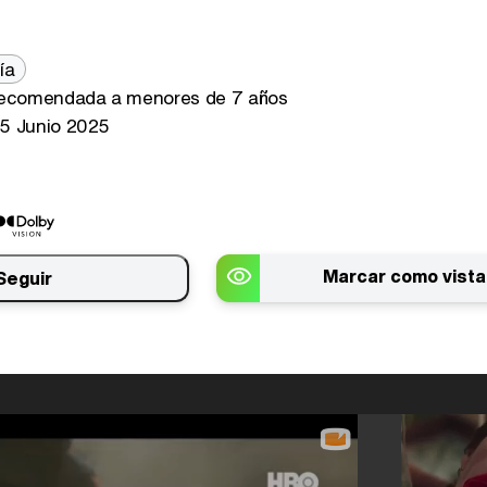
ía
ecomendada a menores de 7 años
5 Junio 2025
Marcar como vista
Seguir