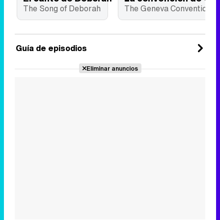
The Song of Deborah
The Geneva Convention
Guía de episodios
Eliminar anuncios