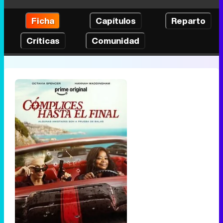
Ficha
Capítulos
Reparto
Críticas
Comunidad