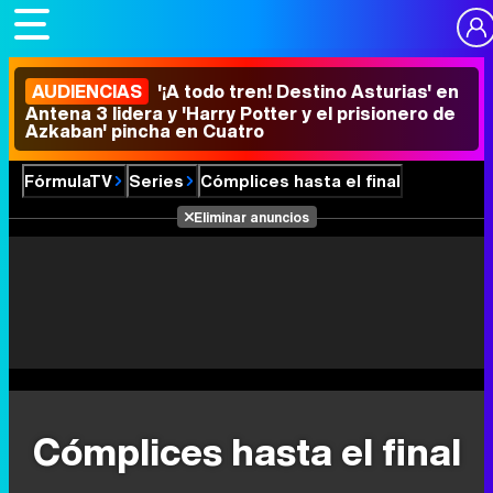
AUDIENCIAS
'¡A todo tren! Destino Asturias' en
Antena 3 lidera y 'Harry Potter y el prisionero de
Azkaban' pincha en Cuatro
FórmulaTV
Series
Cómplices hasta el final
Eliminar anuncios
Cómplices hasta el final