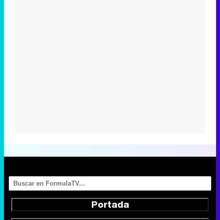
Portada