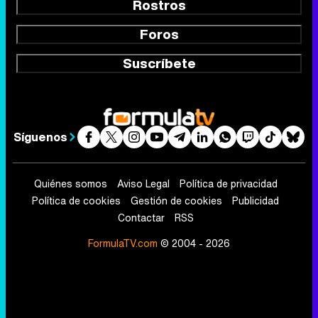
Rostros
Foros
Suscríbete
Síguenos
Quiénes somos
Aviso Legal
Política de privacidad
Política de cookies
Gestión de cookies
Publicidad
Contactar
RSS
FormulaTV.com
© 2004 - 2026