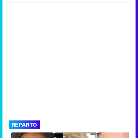
REPARTO