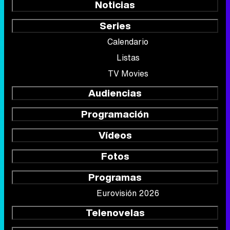
Noticias
Series
Calendario
Listas
TV Movies
Audiencias
Programación
Vídeos
Fotos
Programas
Eurovisión 2026
Telenovelas