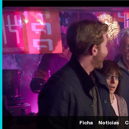
Ficha
Noticias
C