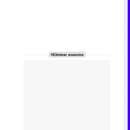
Eliminar anuncios