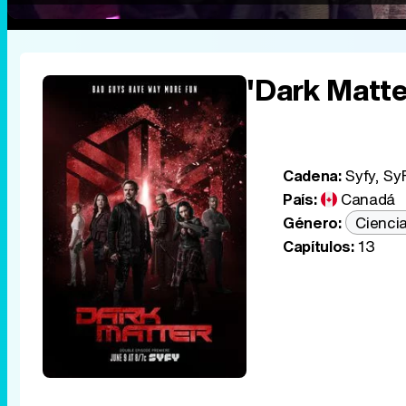
'Dark Matte
Cadena:
Syfy, Sy
País:
Canadá
Género:
Ciencia
Capítulos:
13