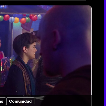
as
Comunidad