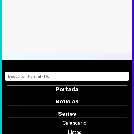
Portada
Noticias
Series
Calendario
Listas