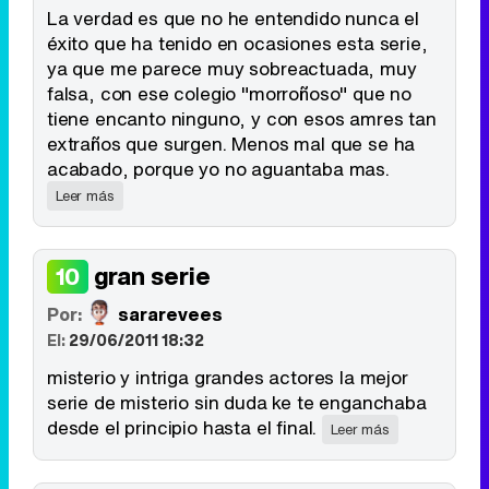
La verdad es que no he entendido nunca el
éxito que ha tenido en ocasiones esta serie,
ya que me parece muy sobreactuada, muy
falsa, con ese colegio "morroñoso" que no
tiene encanto ninguno, y con esos amres tan
extraños que surgen. Menos mal que se ha
acabado, porque yo no aguantaba mas.
Leer más
gran serie
10
Por:
sararevees
El:
29/06/2011 18:32
misterio y intriga grandes actores la mejor
serie de misterio sin duda ke te enganchaba
desde el principio hasta el final.
Leer más