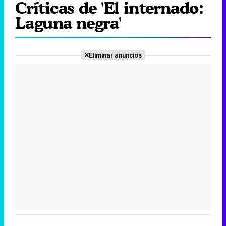
Críticas de 'El internado:
Laguna negra'
Eliminar anuncios