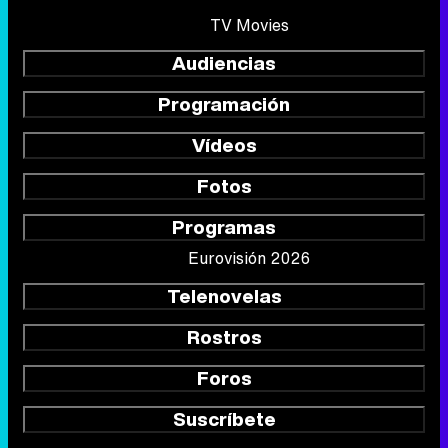
TV Movies
Audiencias
Programación
Vídeos
Fotos
Programas
Eurovisión 2026
Telenovelas
Rostros
Foros
Suscríbete