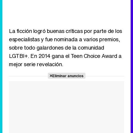
La ficción logró buenas críticas por parte de los
especialistas y fue nominada a varios premios,
sobre todo galardones de la comunidad
LGTBI+. En 2014 gana el Teen Choice Award a
mejor serie revelación.
Eliminar anuncios