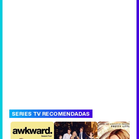
SERIES TV RECOMENDADAS