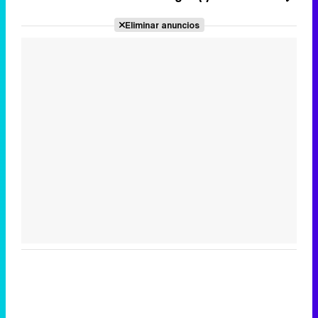
Eliminar anuncios