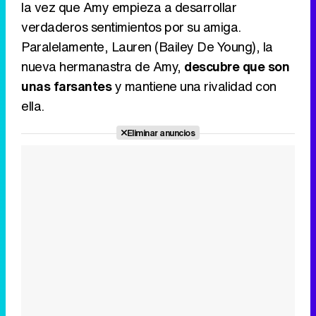
la vez que Amy empieza a desarrollar
verdaderos sentimientos por su amiga.
Paralelamente, Lauren (Bailey De Young), la
nueva hermanastra de Amy,
descubre que son
unas farsantes
y mantiene una rivalidad con
ella.
Eliminar anuncios