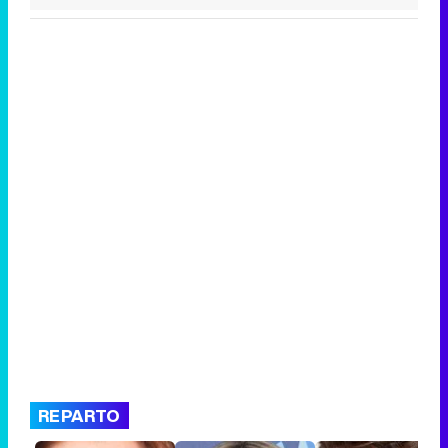
REPARTO