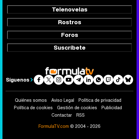
Telenovelas
Rostros
Foros
Suscríbete
Síguenos
Quiénes somos
Aviso Legal
Política de privacidad
Política de cookies
Gestión de cookies
Publicidad
Contactar
RSS
FormulaTV.com
© 2004 - 2026