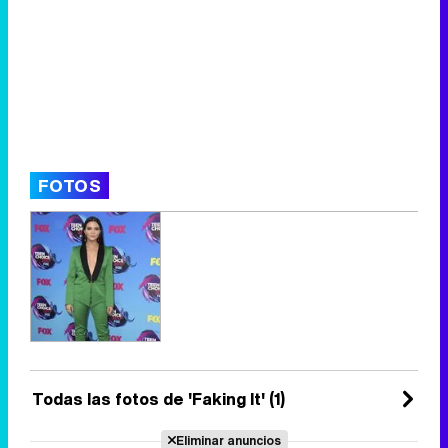
FOTOS
Todas las fotos de 'Faking It' (1)
Eliminar anuncios