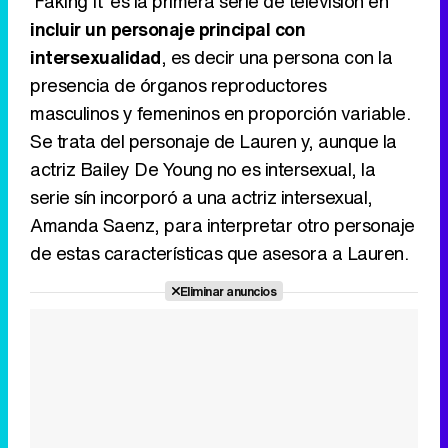
'Faking It' es la primera serie de televisión en
incluir un personaje principal con
intersexualidad
, es decir una persona con la
presencia de órganos reproductores
masculinos y femeninos en proporción variable.
Se trata del personaje de Lauren y, aunque la
actriz Bailey De Young no es intersexual, la
serie sín incorporó a una actriz intersexual,
Amanda Saenz, para interpretar otro personaje
de estas características que asesora a Lauren.
Eliminar anuncios