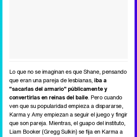
Lo que no se imaginan es que Shane, pensando
que eran una pareja de lesbianas,
iba a
"sacarlas del armario" públicamente y
convertirlas en reinas del baile
. Pero cuando
ven que su popularidad empieza a dispararse,
Karma y Amy empiezan a seguir el juego y fingir
que son pareja. Mientras, el guapo del instituto,
Liam Booker (Gregg Sulkin) se fija en Karma a