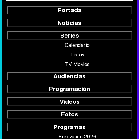
Portada
Noticias
Series
Calendario
Listas
TV Movies
Audiencias
Programación
Vídeos
Fotos
Programas
Eurovisión 2026