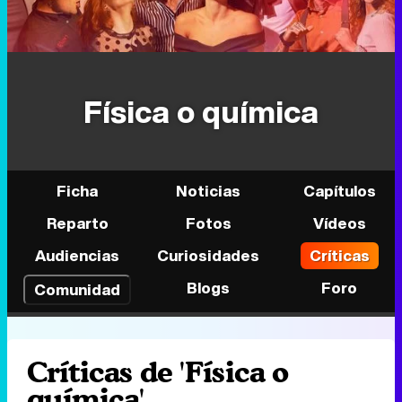
Física o química
Ficha
Noticias
Capítulos
Reparto
Fotos
Vídeos
Audiencias
Curiosidades
Críticas
Blogs
Foro
Comunidad
Críticas de 'Física o
química'