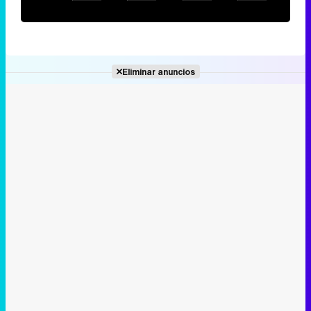
Eliminar anuncios