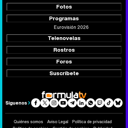
Fotos
Programas
Eurovisión 2026
Telenovelas
Rostros
Foros
Suscríbete
Síguenos
Quiénes somos
Aviso Legal
Política de privacidad