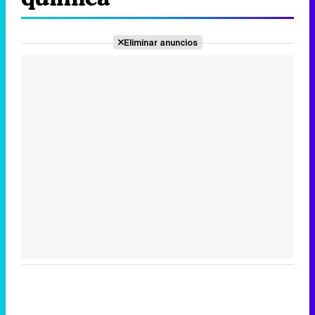
Eliminar anuncios