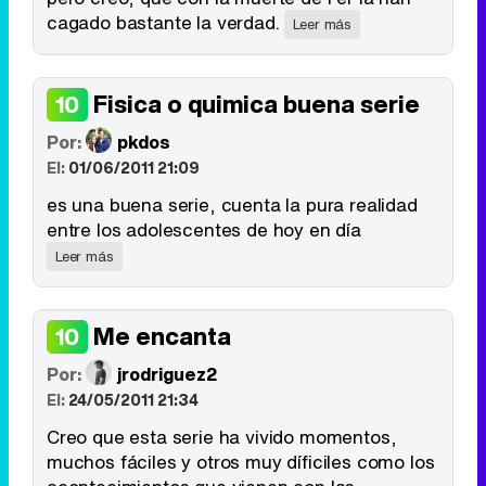
cagado bastante la verdad.
Leer más
Fisica o quimica buena serie
10
Por:
pkdos
El:
01/06/2011 21:09
es una buena serie, cuenta la pura realidad
entre los adolescentes de hoy en día
Leer más
Me encanta
10
Por:
jrodriguez2
El:
24/05/2011 21:34
Creo que esta serie ha vivido momentos,
muchos fáciles y otros muy díficiles como los