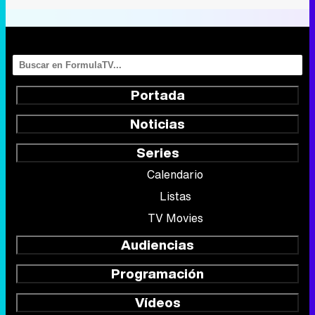
Portada
Noticias
Series
Calendario
Listas
TV Movies
Audiencias
Programación
Vídeos