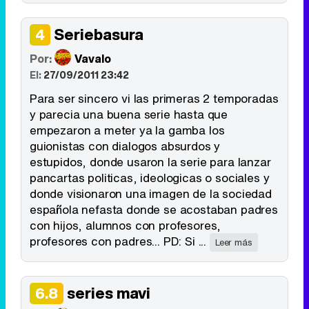
Seriebasura
4
Por:
Vavalo
El:
27/09/2011 23:42
Para ser sincero vi las primeras 2 temporadas
y parecia una buena serie hasta que
empezaron a meter ya la gamba los
guionistas con dialogos absurdos y
estupidos, donde usaron la serie para lanzar
pancartas politicas, ideologicas o sociales y
donde visionaron una imagen de la sociedad
española nefasta donde se acostaban padres
con hijos, alumnos con profesores,
profesores con padres... PD: Si ...
Leer más
series mavi
6.8