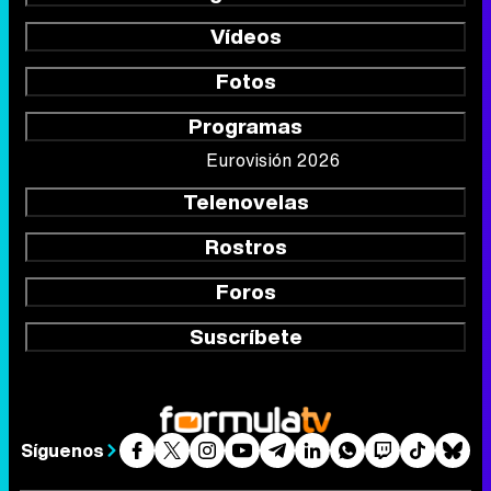
Vídeos
Fotos
Programas
Eurovisión 2026
Telenovelas
Rostros
Foros
Suscríbete
Síguenos