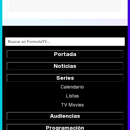
Portada
Noticias
Series
Calendario
Listas
TV Movies
Audiencias
Programación