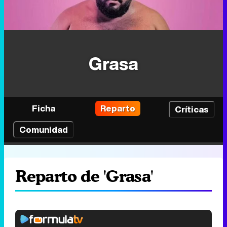
Grasa
Ficha
Reparto
Críticas
Comunidad
Reparto de 'Grasa'