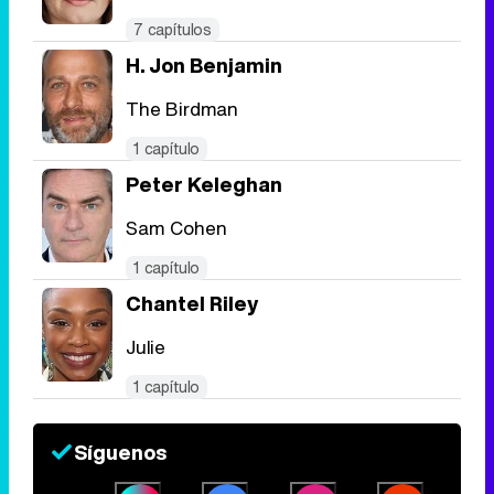
7 capítulos
H. Jon Benjamin
The Birdman
1 capítulo
Peter Keleghan
Sam Cohen
1 capítulo
Chantel Riley
Julie
1 capítulo
Síguenos