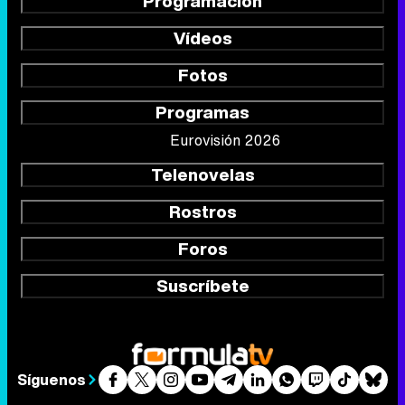
Programación
Vídeos
Fotos
Programas
Eurovisión 2026
Telenovelas
Rostros
Foros
Suscríbete
Síguenos