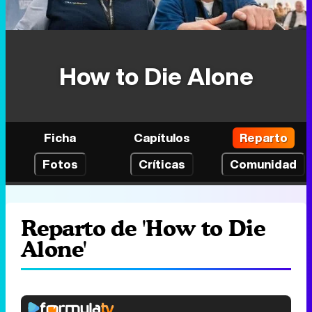
How to Die Alone
Ficha
Capítulos
Reparto
Fotos
Críticas
Comunidad
Reparto de 'How to Die
Alone'