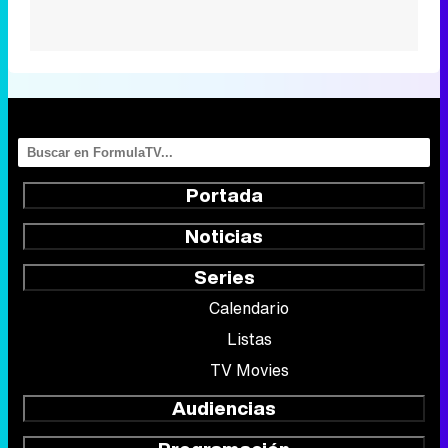
Portada
Noticias
Series
Calendario
Listas
TV Movies
Audiencias