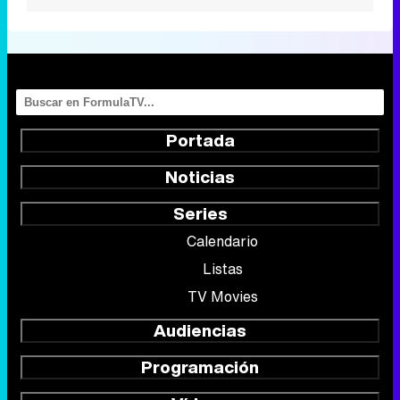
Portada
Noticias
Series
Calendario
Listas
TV Movies
Audiencias
Programación