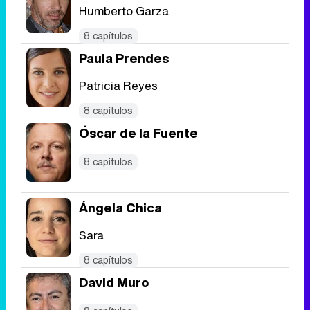
Humberto Garza
8 capítulos
Paula Prendes
Patricia Reyes
8 capítulos
Óscar de la Fuente
8 capítulos
Ángela Chica
Sara
8 capítulos
David Muro