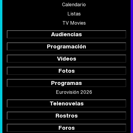
Calendario
Listas
TV Movies
Audiencias
Programación
Vídeos
Fotos
Programas
Eurovisión 2026
Telenovelas
Rostros
Foros