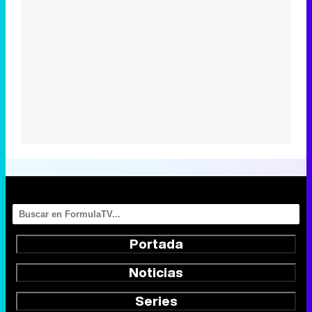
Portada
Noticias
Series