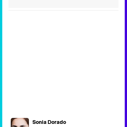
Sonia Dorado