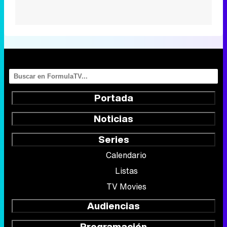
Portada
Noticias
Series
Calendario
Listas
TV Movies
Audiencias
Programación