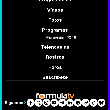
Vídeos
Fotos
Programas
Eurovisión 2026
Telenovelas
Rostros
Foros
Suscríbete
Síguenos