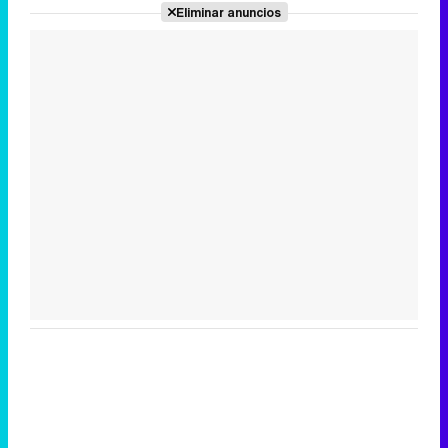
Eliminar anuncios