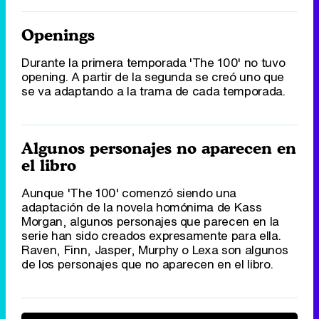
Openings
Durante la primera temporada 'The 100' no tuvo
opening. A partir de la segunda se creó uno que
se va adaptando a la trama de cada temporada.
Algunos personajes no aparecen en
el libro
Aunque 'The 100' comenzó siendo una
adaptación de la novela homónima de Kass
Morgan, algunos personajes que parecen en la
serie han sido creados expresamente para ella.
Raven, Finn, Jasper, Murphy o Lexa son algunos
de los personajes que no aparecen en el libro.