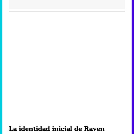
La identidad inicial de Raven