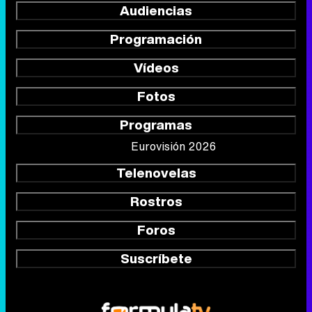
Audiencias
Programación
Vídeos
Fotos
Programas
Eurovisión 2026
Telenovelas
Rostros
Foros
Suscríbete