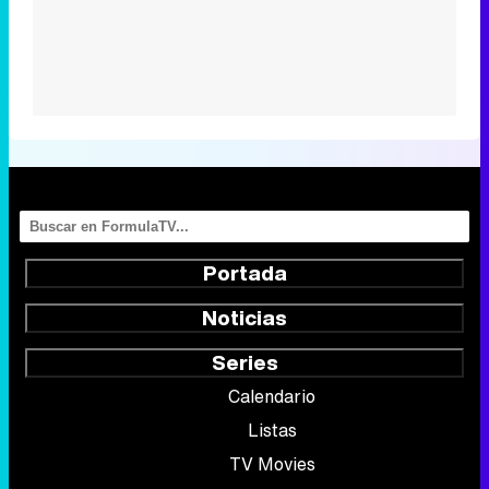
Portada
Noticias
Series
Calendario
Listas
TV Movies