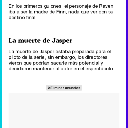
En los primeros guiones, el personaje de Raven
iba a ser la madre de Finn, nada que ver con su
destino final.
La muerte de Jasper
La muerte de Jasper estaba preparada para el
piloto de la serie, sin embargo, los directores
vieron que podrían sacarle más potencial y
decidieron mantener al actor en el espectáculo.
Eliminar anuncios