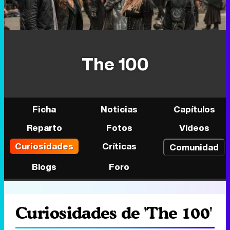
The 100
Ficha
Noticias
Capítulos
Reparto
Fotos
Vídeos
Curiosidades
Críticas
Comunidad
Blogs
Foro
Curiosidades de 'The 100'