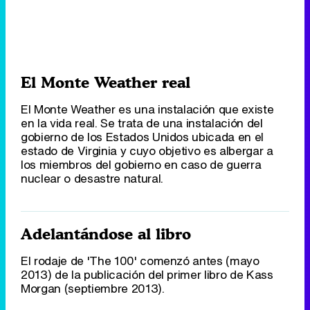
El Monte Weather real
El Monte Weather es una instalación que existe
en la vida real. Se trata de una instalación del
gobierno de los Estados Unidos ubicada en el
estado de Virginia y cuyo objetivo es albergar a
los miembros del gobierno en caso de guerra
nuclear o desastre natural.
Adelantándose al libro
El rodaje de 'The 100' comenzó antes (mayo
2013) de la publicación del primer libro de Kass
Morgan (septiembre 2013).