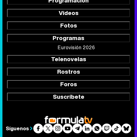
Programación
Vídeos
Fotos
Programas
Eurovisión 2026
Telenovelas
Rostros
Foros
Suscríbete
Síguenos