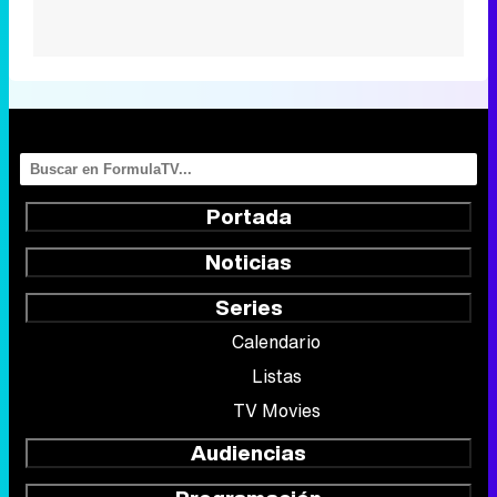
Portada
Noticias
Series
Calendario
Listas
TV Movies
Audiencias