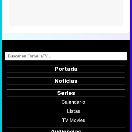
Portada
Noticias
Series
Calendario
Listas
TV Movies
Audiencias