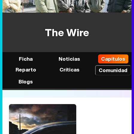
The Wire
Ficha
Noticias
Capítulos
Reparto
Críticas
Comunidad
Blogs