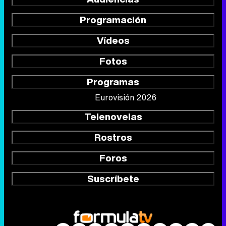
Programación
Vídeos
Fotos
Programas
Eurovisión 2026
Telenovelas
Rostros
Foros
Suscríbete