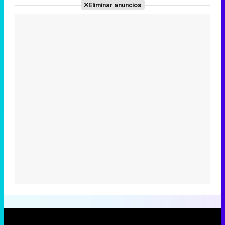
Eliminar anuncios