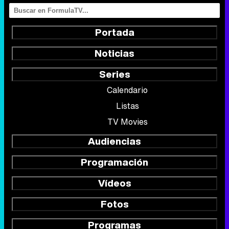
Portada
Noticias
Series
Calendario
Listas
TV Movies
Audiencias
Programación
Vídeos
Fotos
Programas