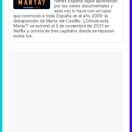
Netflix España sigue apostando
por las series documentales y
esta vez lo hace con un caso
que conmovió a toda España en el año 2009: la
desaparición de Marta del Castillo. '¿Dónde está
Marta?' se estrenó el 5 de noviembre de 2021 en
Netflix y consta de tres capítulos donde se repasan
todos los...