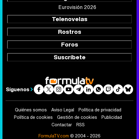
Eurovisión 2026
Telenovelas
Rostros
Foros
Suscríbete
Síguenos
Quiénes somos
Aviso Legal
Política de privacidad
Política de cookies
Gestión de cookies
Publicidad
Contactar
RSS
FormulaTV.com
© 2004 - 2026