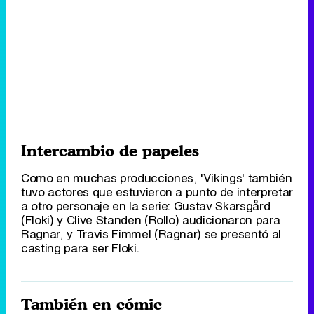
Intercambio de papeles
Como en muchas producciones, 'Vikings' también
tuvo actores que estuvieron a punto de interpretar
a otro personaje en la serie: Gustav Skarsgård
(Floki) y Clive Standen (Rollo) audicionaron para
Ragnar, y Travis Fimmel (Ragnar) se presentó al
casting para ser Floki.
También en cómic