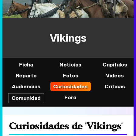
Vikings
Ficha
Noticias
Capítulos
Reparto
Fotos
Vídeos
Audiencias
Curiosidades
Críticas
Foro
Comunidad
Curiosidades de 'Vikings'