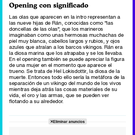
Opening con significado
Las olas que aparecen en la intro representan a
las nueve hijas de Rán, conocidas como "las
doncellas de las olas", que los marineros
imaginaban como unas hermosas muchachas de
piel muy blanca, cabellos largos y rubios, y ojos
azules que atraían a los barcos vikingos. Rán era
la diosa marina que los atrapaba y se los llevaba.
En el opening también se puede apreciar la figura
de una mujer en el momento que aparece el
trueno. Se trata de Hel Lokisdottir, la diosa de la
muerte. Entonces todo ello sería la metáfora de la
separación de un vikingo del mundo de los vivos
mientras deja atrás las cosas materiales de su
vida, el oro y las armas, que se pueden ver
flotando a su alrededor.
Eliminar anuncios