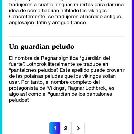
tradujeron a cuatro lenguas muertas para dar una
idea de cómo habrían hablado los vikingos.
Concretamente, se tradujeron al nórdico antiguo,
anglosajón, latín y antiguo franco.
Un guardian peludo
El nombre de Ragnar significa “guardián del
fuerte”. Lothbrok literalmente se traduce en
“pantalones peludos”. Este apellido puede provenir
de las polainas peludas que los vikingos solían
usar. Por tanto, el nombre completo del
protagonista de 'Vikings', Ragnar Lothbrok, es
algo así como el "guardian de los pantalones
peludos".
1
2