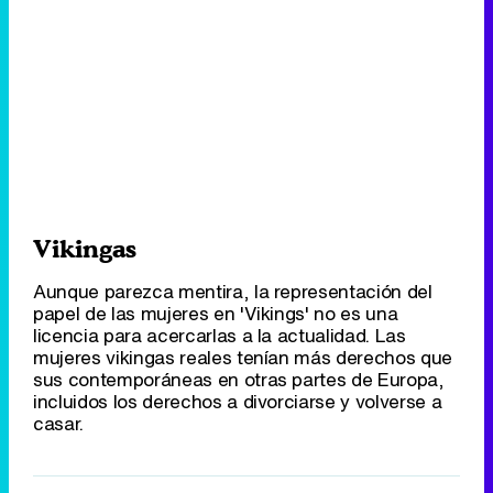
Vikingas
Aunque parezca mentira, la representación del
papel de las mujeres en 'Vikings' no es una
licencia para acercarlas a la actualidad. Las
mujeres vikingas reales tenían más derechos que
sus contemporáneas en otras partes de Europa,
incluidos los derechos a divorciarse y volverse a
casar.