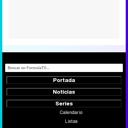
Portada
Noticias
Series
Calendario
Listas