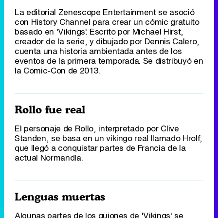
La editorial Zenescope Entertainment se asoció
con History Channel para crear un cómic gratuito
basado en 'Vikings'. Escrito por Michael Hirst,
creador de la serie, y dibujado por Dennis Calero,
cuenta una historia ambientada antes de los
eventos de la primera temporada. Se distribuyó en
la Comic-Con de 2013.
Rollo fue real
El personaje de Rollo, interpretado por Clive
Standen, se basa en un vikingo real llamado Hrolf,
que llegó a conquistar partes de Francia de la
actual Normandía.
Lenguas muertas
Algunas partes de los guiones de 'Vikings' se