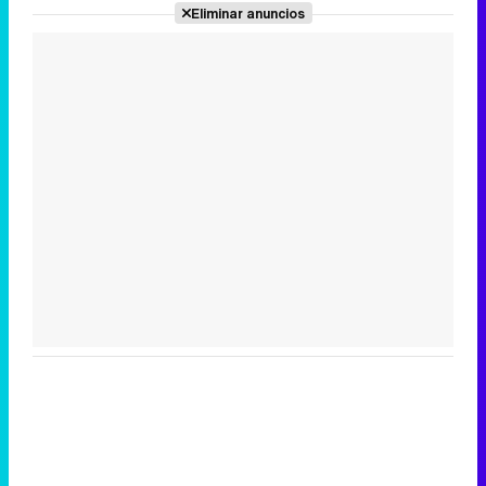
Eliminar anuncios