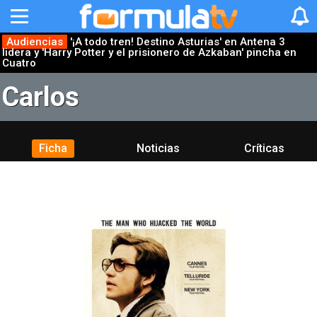
Audiencias
'¡A todo tren! Destino Asturias' en Antena 3
lidera y 'Harry Potter y el prisionero de Azkaban' pincha en
Cuatro
Carlos
Ficha
Noticias
Críticas