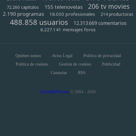
206 tv movies
155 telenovelas
72.260 capítulos
2.190 programas
18.030 profesionales
214 productoras
488.858 usuarios
12.313.669 comentarios
6.227.141 mensajes foros
Quiénes somos
Aviso Legal
Política de privacidad
Política de cookies
Gestión de cookies
Publicidad
Contactar
RSS
FormulaTV.com
© 2004 - 2026