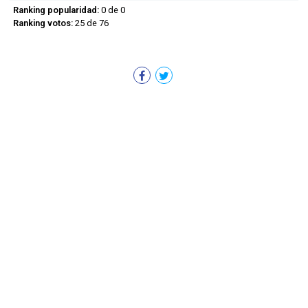
Ranking popularidad:
0 de 0
Ranking votos:
25 de 76