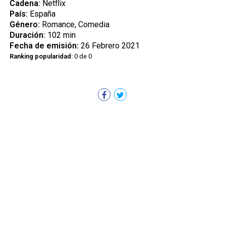
Cadena:
Netflix
País:
España
Género:
Romance, Comedia
Duración:
102 min
Fecha de emisión:
26 Febrero 2021
Ranking popularidad:
0 de 0