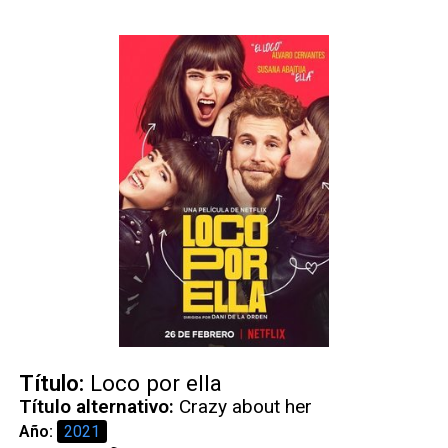
Título:
Loco por ella
Título alternativo:
Crazy about her
Año:
2021