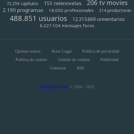
206 tv movies
155 telenovelas
72.259 capítulos
2.190 programas
18.030 profesionales
214 productoras
488.851 usuarios
12.313.669 comentarios
6.227.104 mensajes foros
Quiénes somos
Aviso Legal
Política de privacidad
Política de cookies
Gestión de cookies
Publicidad
Contactar
RSS
FormulaTV.com
© 2004 - 2026