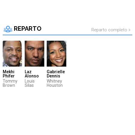
REPARTO
Reparto completo
Mekhi
Laz
Gabrielle
Phifer
Alonso
Dennis
Tommy
Louis
Whitney
Brown
Silas
Houston