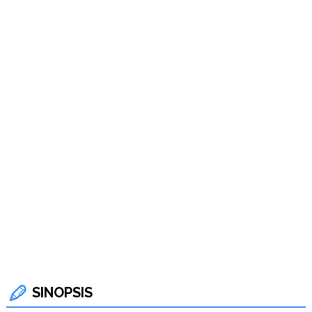
SINOPSIS