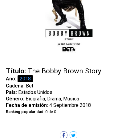
Título:
The Bobby Brown Story
Año:
2018
Cadena:
Bet
País:
Estados Unidos
Género:
Biografía, Drama, Música
Fecha de emisión:
4 Septiembre 2018
Ranking popularidad:
0 de 0