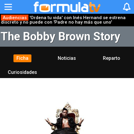
Audiencias
'Ordena tu vida' con Inés Hernand se estrena
discreto y no puede con 'Padre no hay más que uno'
The Bobby Brown Story
Ficha
Noticias
Reparto
Curiosidades