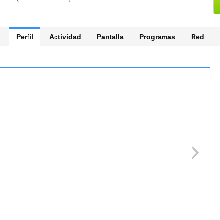
Perfil
Actividad
Pantalla
Programas
Red