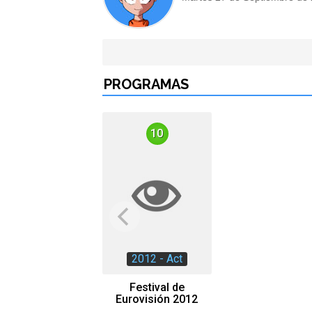
PROGRAMAS
10
2012 - Act
Festival de
Eurovisión 2012