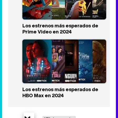
Los estrenos más esperados de
Prime Video en 2024
Los estrenos más esperados de
HBO Max en 2024