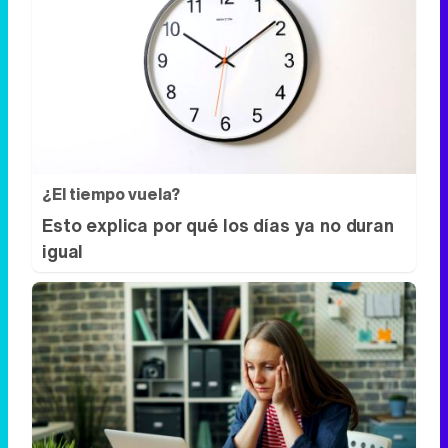
¿El tiempo vuela?
Esto explica por qué los días ya no duran
igual