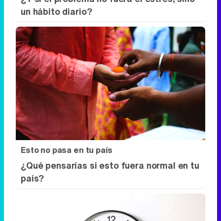
un hábito diario?
Esto no pasa en tu país
¿Qué pensarías si esto fuera normal en tu
país?