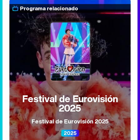
Programa relacionado
Festival de Eurovisión
2025
Festival de Eurovisión 2025
2025