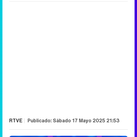
RTVE
|
Publicado:
Sábado 17 Mayo 2025 21:53