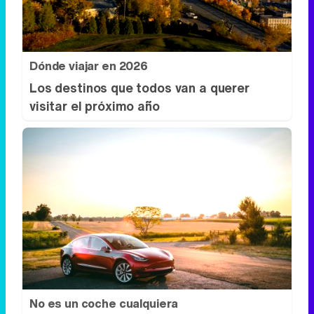
Dónde viajar en 2026
Los destinos que todos van a querer
visitar el próximo año
No es un coche cualquiera