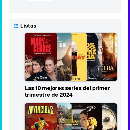
Listas
Las 10 mejores series del primer
trimestre de 2024