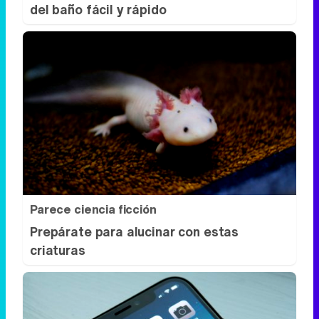
del baño fácil y rápido
Parece ciencia ficción
Prepárate para alucinar con estas
criaturas