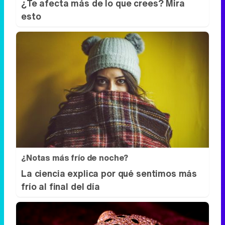
¿Te afecta más de lo que crees? Mira
esto
¿Notas más frío de noche?
La ciencia explica por qué sentimos más
frío al final del día