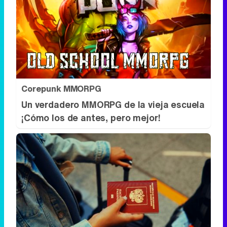
Corepunk MMORPG
Un verdadero MMORPG de la vieja escuela
¡Cómo los de antes, pero mejor!