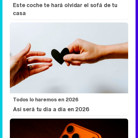
Este coche te hará olvidar el sofá de tu
casa
Todos lo haremos en 2026
Así será tu día a día en 2026