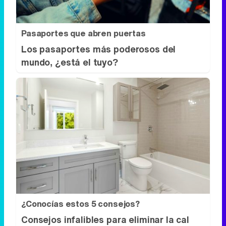
Pasaportes que abren puertas
Los pasaportes más poderosos del
mundo, ¿está el tuyo?
¿Conocías estos 5 consejos?
Consejos infalibles para eliminar la cal