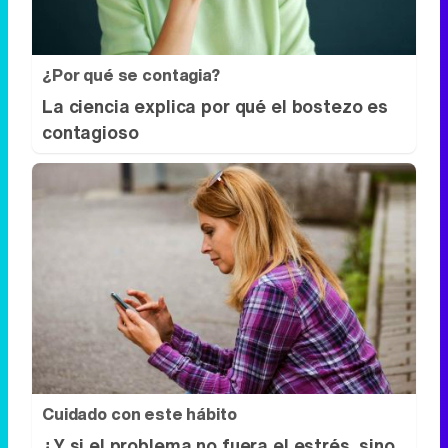
¿Por qué se contagia?
La ciencia explica por qué el bostezo es
contagioso
Cuidado con este hábito
¿Y si el problema no fuera el estrés, sino