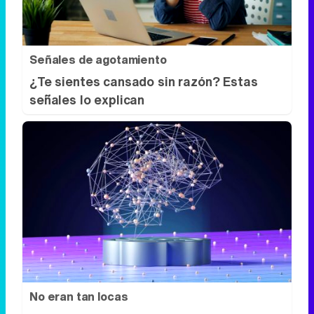
Señales de agotamiento
¿Te sientes cansado sin razón? Estas
señales lo explican
No eran tan locas