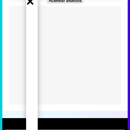
Eliminar anuncios