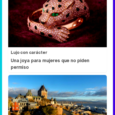
Lujo con carácter
Una joya para mujeres que no piden
permiso