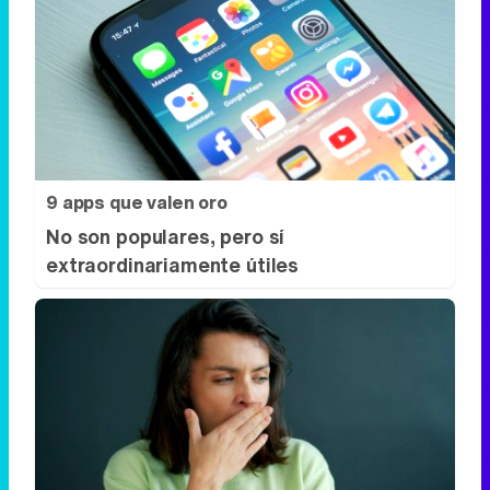
9 apps que valen oro
No son populares, pero sí
extraordinariamente útiles