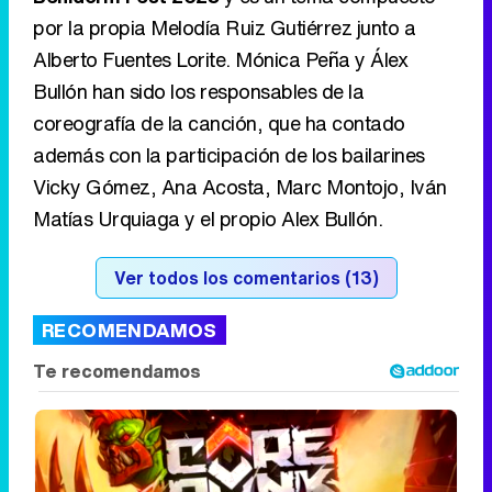
por la propia Melodía Ruiz Gutiérrez junto a
Alberto Fuentes Lorite. Mónica Peña y Álex
Bullón han sido los responsables de la
coreografía de la canción, que ha contado
además con la participación de los bailarines
Vicky Gómez, Ana Acosta, Marc Montojo, Iván
Matías Urquiaga y el propio Alex Bullón.
Ver todos los comentarios (13)
RECOMENDAMOS