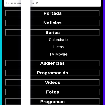
Portada
Noticias
Series
Calendario
Listas
TV Movies
Audiencias
Programación
Vídeos
Fotos
Programas