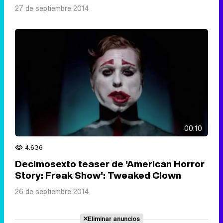
27 de septiembre 2014
00:10
4.636
Decimosexto teaser de 'American Horror
Story: Freak Show': Tweaked Clown
26 de septiembre 2014
Eliminar anuncios