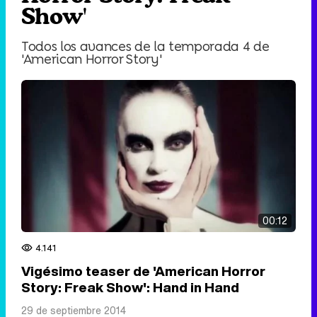
Show'
Todos los avances de la temporada 4 de
'American Horror Story'
00:12
4.141
Vigésimo teaser de 'American Horror
Story: Freak Show': Hand in Hand
29 de septiembre 2014