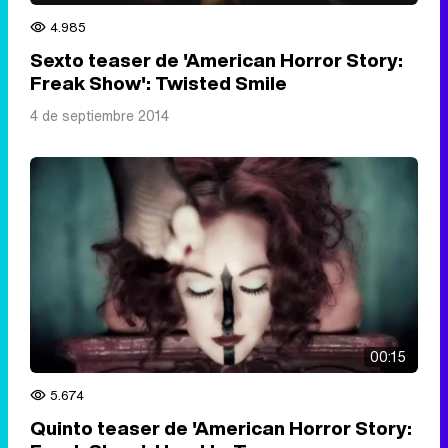
4.985
Sexto teaser de 'American Horror Story:
Freak Show': Twisted Smile
4 de septiembre 2014
00:15
5.674
Quinto teaser de 'American Horror Story: