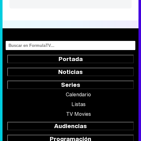
Portada
Noticias
Series
Calendario
Listas
TV Movies
Audiencias
Programación