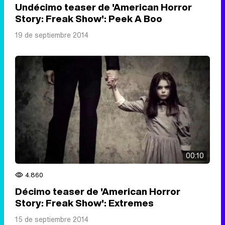
Undécimo teaser de 'American Horror
Story: Freak Show': Peek A Boo
19 de septiembre 2014
00:10
4.860
Décimo teaser de 'American Horror
Story: Freak Show': Extremes
15 de septiembre 2014