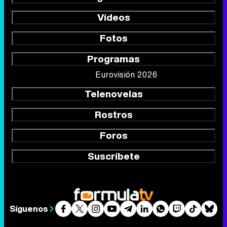
Vídeos
Fotos
Programas
Eurovisión 2026
Telenovelas
Rostros
Foros
Suscríbete
Síguenos