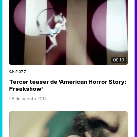
00:10
5.077
Tercer teaser de 'American Horror Story:
Freakshow'
28 de agosto 2014