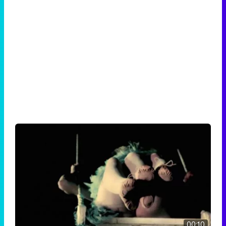
00:10