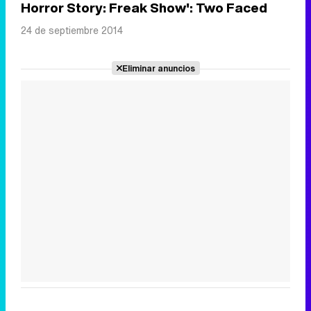
Horror Story: Freak Show': Two Faced
24 de septiembre 2014
Eliminar anuncios